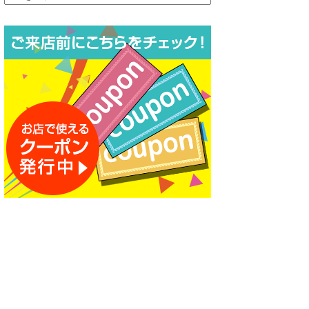
ー
カ
イ
ブ