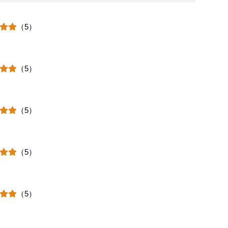
（5）
（5）
（5）
（5）
（5）