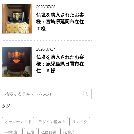
2026/07/28
仏壇を購入されたお客
様：宮崎県延岡市在住
Ｔ様
2026/07/27
仏壇を購入されたお客
様：鹿児島県日置市在
住 Ｋ様
タグ
オーダーメイド
デザイン型墓石
リメイク
一幅掛け
仏像
仏像修復
仏壇台