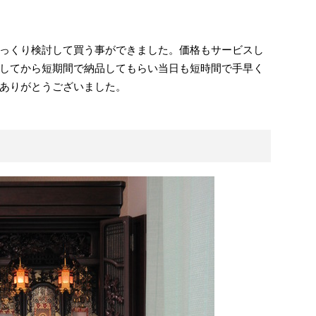
っくり検討して買う事ができました。価格もサービスし
してから短期間で納品してもらい当日も短時間で手早く
ありがとうございました。