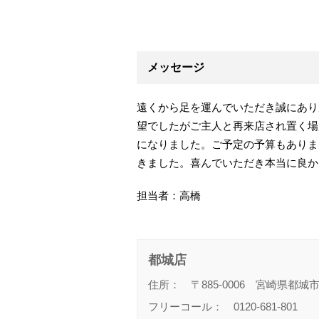
メッセージ
遠くから足を運んでいただき誠にあり
望でしたがご主人と再来店され置く場
になりました。ご予定の予算もありま
きました。喜んでいただき本当に良か
担当者：高橋
都城店
住所： 〒885-0006 宮崎県都城市吉
フリーコール： 0120-681-801