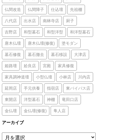
仏間改造
仏間障子
仕込壇
先祖棚
八代店
出水店
南林寺店
厨子
吉野店
和型墓石
和型洋型
和洋型墓石
唐木仏壇
唐木仏壇(修復)
塗モダン
墓石修復
墓石撤去
墓石移設
大津店
姫路壇
姶良店
宮殿
家具修復
家具調神道壇
小型仏壇
小林店
川内店
延岡店
手元供養
指宿店
東バイパス店
東開店
洋型墓石
神棚
竜田口店
金仏壇
金仏壇(修復)
隼人店
アーカイブ
ア