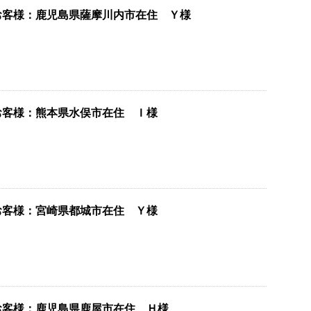
お客様：鹿児島県薩摩川内市在住 Ｙ様
お客様：熊本県水俣市在住 Ｉ様
お客様：宮崎県都城市在住 Ｙ様
お客様：鹿児島県鹿屋市在住 Ｈ様