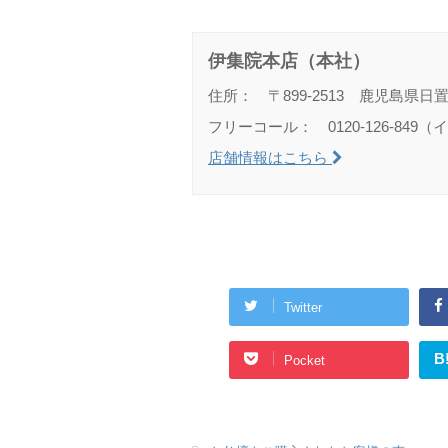
伊集院本店（本社）
住所： 〒899-2513 鹿児島県日
フリーコール： 0120-126-849
店舗情報はこちら
Twitter
B
Pocket