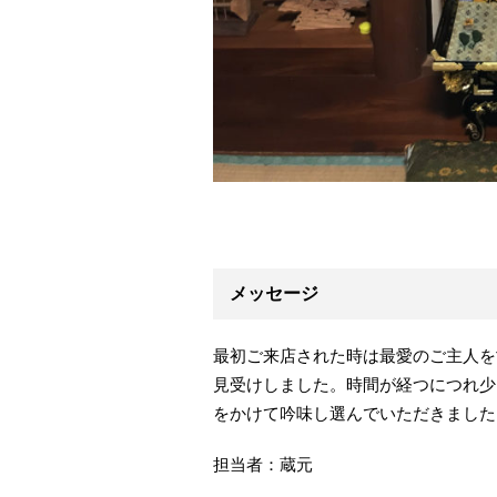
メッセージ
最初ご来店された時は最愛のご主人を
見受けしました。時間が経つにつれ少
をかけて吟味し選んでいただきました
担当者：蔵元