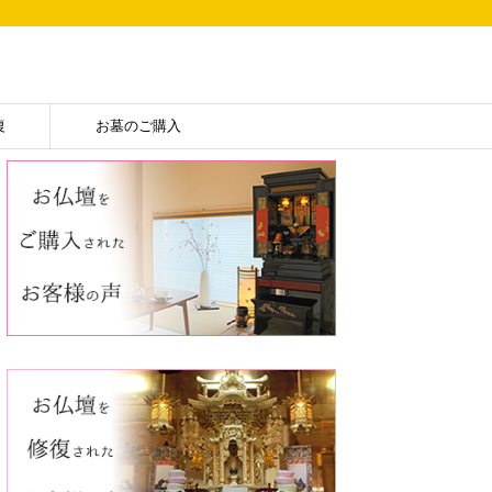
復
お墓のご購入