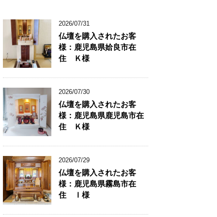
2026/07/31
仏壇を購入されたお客
様：鹿児島県姶良市在
住 Ｋ様
2026/07/30
仏壇を購入されたお客
様：鹿児島県鹿児島市在
住 Ｋ様
2026/07/29
仏壇を購入されたお客
様：鹿児島県霧島市在
住 Ｉ様