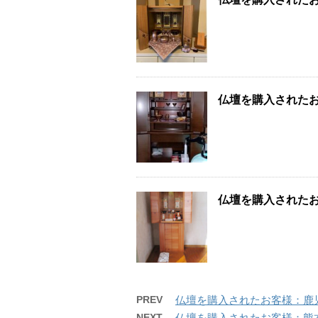
仏壇を購入された
仏壇を購入された
PREV
仏壇を購入されたお客様：鹿
NEXT
仏壇を購入されたお客様：熊