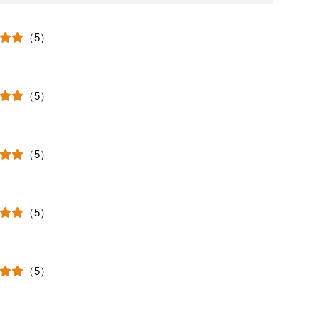
（5）
（5）
（5）
（5）
（5）