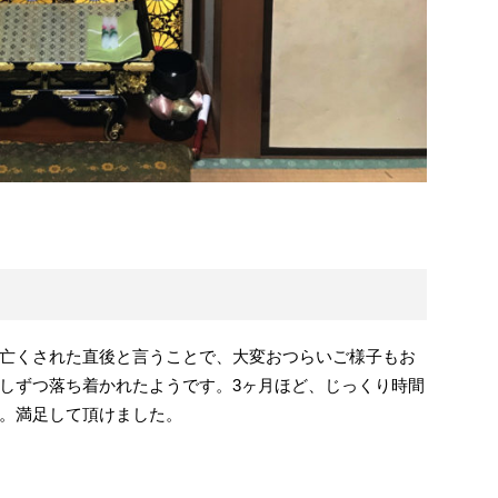
亡くされた直後と言うことで、大変おつらいご様子もお
しずつ落ち着かれたようです。3ヶ月ほど、じっくり時間
。満足して頂けました。