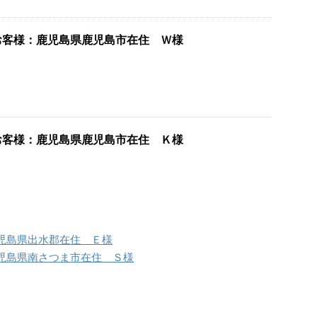
お客様：鹿児島県鹿児島市在住 Ｗ様
お客様：鹿児島県鹿児島市在住 Ｋ様
児島県出水郡在住 Ｅ様
児島県南さつま市在住 Ｓ様