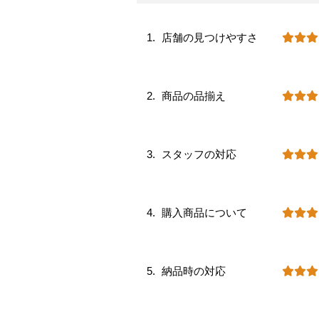
店舗の見つけやすさ
商品の品揃え
スタッフの対応
購入商品について
納品時の対応