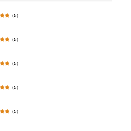
（5）
（5）
（5）
（5）
（5）