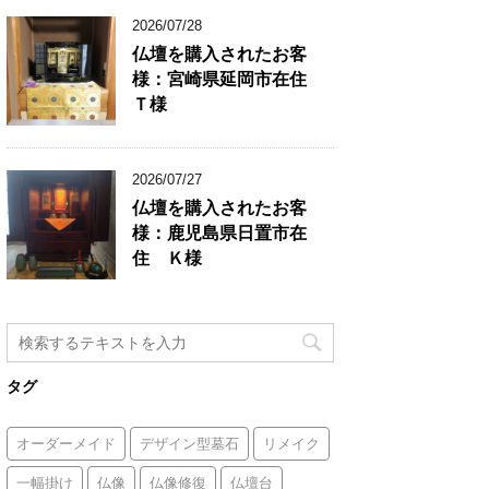
2026/07/28
仏壇を購入されたお客
様：宮崎県延岡市在住
Ｔ様
2026/07/27
仏壇を購入されたお客
様：鹿児島県日置市在
住 Ｋ様
タグ
オーダーメイド
デザイン型墓石
リメイク
一幅掛け
仏像
仏像修復
仏壇台