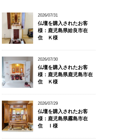
2026/07/31
仏壇を購入されたお客
様：鹿児島県姶良市在
住 Ｋ様
2026/07/30
仏壇を購入されたお客
様：鹿児島県鹿児島市在
住 Ｋ様
2026/07/29
仏壇を購入されたお客
様：鹿児島県霧島市在
住 Ｉ様