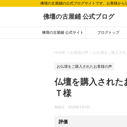
佛壇の古屋鋪の公式ブログサイトです。お客様から
佛壇の古屋鋪 公式ブログ
佛壇の古屋鋪 公式サイト
ブログトップ
HOME
>
お客様の声
>
お仏壇をご購入され
お仏壇をご購入されたお客様の声
仏壇を購入された
Ｔ様
投稿日：
2020年3月4日
評価