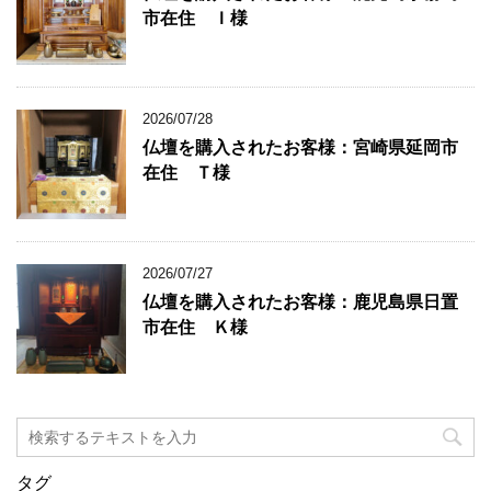
市在住 Ｉ様
2026/07/28
仏壇を購入されたお客様：宮崎県延岡市
在住 Ｔ様
2026/07/27
仏壇を購入されたお客様：鹿児島県日置
市在住 Ｋ様
タグ