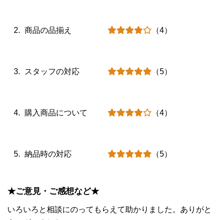
商品の品揃え
（4）
スタッフの対応
（5）
購入商品について
（4）
納品時の対応
（5）
★ご意見・ご感想など★
いろいろと相談にのってもらえて助かりました。ありがと