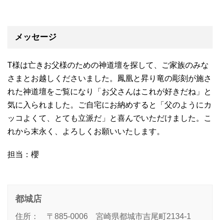
メッセージ
T様は亡きお父様のための神道壇を探して、ご家族のみな
さまとお越しくださいました。鳳凰と昇り竜の彫刻が施さ
れた神道壇をご覧になり「お父さんはこれが好きだね」と
気に入られました。ご自宅にお納めすると「父のようにカ
ッコよくて、とても立派だ」と喜んでいただけました。こ
れから末永く、よろしくお願いいたします。
担当：櫻
都城店
住所： 〒885-0006 宮崎県都城市吉尾町2134-1