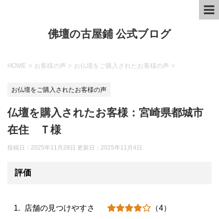
佛壇の古屋鋪 公式ブログ
HOME
>
お客様の声
>
お仏壇をご購入されたお客様の声
>
お仏壇をご購入されたお客様の声
仏壇を購入されたお客様：宮崎県都城市
在住 Ｔ様
投稿日：2025年11月28日 更新日：
2025年11月4日
評価
店舗の見つけやすさ
（4）