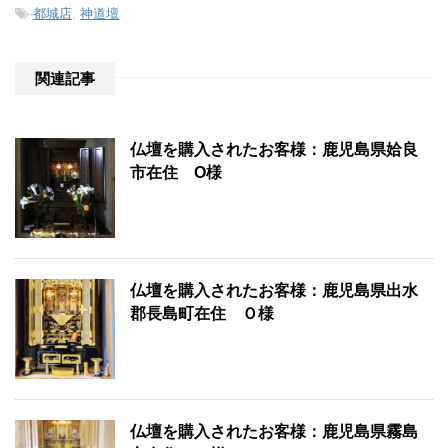
-
都城店
,
神道壇
関連記事
仏壇を購入されたお客様：鹿児島県姶良
市在住 O様
仏壇を購入されたお客様：鹿児島県出水
郡長島町在住 Ｏ様
仏壇を購入されたお客様：鹿児島県霧島