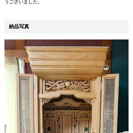
うございました。
納品写真