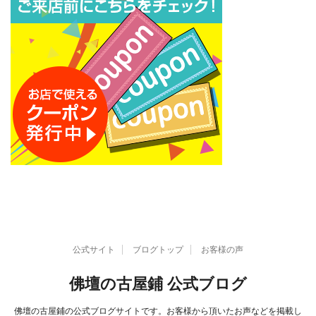
ブ
公式サイト
ブログトップ
お客様の声
佛壇の古屋鋪 公式ブログ
佛壇の古屋鋪の公式ブログサイトです。お客様から頂いたお声などを掲載し