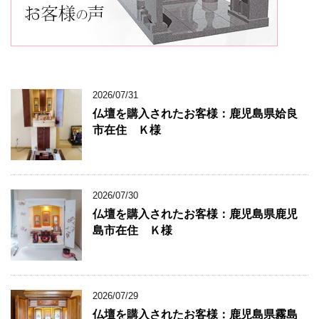
2026/07/31
仏壇を購入されたお客様：鹿児島県姶良
市在住 Ｋ様
2026/07/30
仏壇を購入されたお客様：鹿児島県鹿児
島市在住 Ｋ様
2026/07/29
仏壇を購入されたお客様：鹿児島県霧島