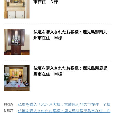
市在住 Ｎ様
仏壇を購入されたお客様：鹿児島県南九
州市在住 Ｍ様
仏壇を購入されたお客様：鹿児島県鹿児
島市在住 Ｍ様
PREV
仏壇を購入されたお客様：宮崎県えびの市在住 Ｙ様
NEXT
仏壇を購入されたお客様：鹿児島県鹿児島市在住 Ｆ