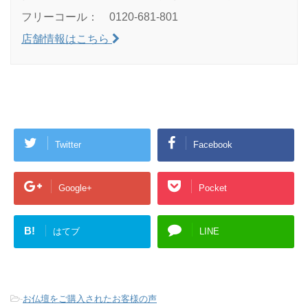
フリーコール： 0120-681-801
店舗情報はこちら
Twitter
Facebook
Google+
Pocket
B!
はてブ
LINE
-
お仏壇をご購入されたお客様の声