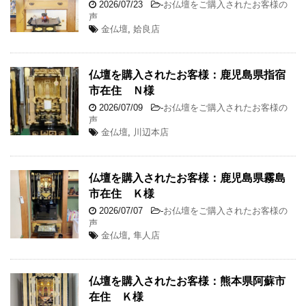
2026/07/23
-
お仏壇をご購入されたお客様の
声
金仏壇
,
姶良店
仏壇を購入されたお客様：鹿児島県指宿
市在住 Ｎ様
2026/07/09
-
お仏壇をご購入されたお客様の
声
金仏壇
,
川辺本店
仏壇を購入されたお客様：鹿児島県霧島
市在住 Ｋ様
2026/07/07
-
お仏壇をご購入されたお客様の
声
金仏壇
,
隼人店
仏壇を購入されたお客様：熊本県阿蘇市
在住 Ｋ様