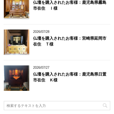
仏壇を購入されたお客様：鹿児島県霧島
市在住 Ｉ様
2026/07/28
仏壇を購入されたお客様：宮崎県延岡市
在住 Ｔ様
2026/07/27
仏壇を購入されたお客様：鹿児島県日置
市在住 Ｋ様