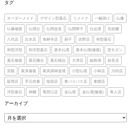
タグ
オーダーメイド
デザイン型墓石
リメイク
一幅掛け
仏像
仏像修復
仏壇台
仏間改造
仏間障子
仕込壇
先祖棚
八代店
出水店
南林寺店
厨子
吉野店
和型墓石
和型洋型
和洋型墓石
唐木仏壇
唐木仏壇(修復)
塗モダン
墓石修復
墓石撤去
墓石移設
大津店
姫路壇
姶良店
宮殿
家具修復
家具調神道壇
小型仏壇
小林店
川内店
延岡店
手元供養
指宿店
東バイパス店
東開店
洋型墓石
神棚
竜田口店
金仏壇
金仏壇(修復)
隼人店
アーカイブ
ア
ー
カ