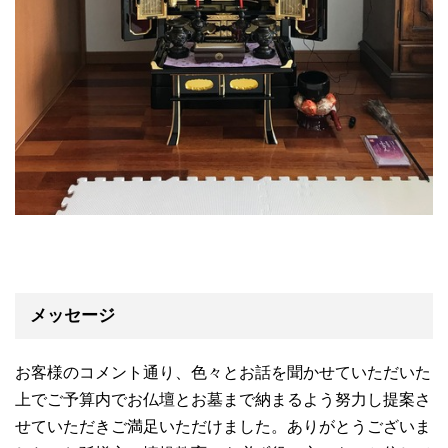
メッセージ
お客様のコメント通り、色々とお話を聞かせていただいた
上でご予算内でお仏壇とお墓まで納まるよう努力し提案さ
せていただきご満足いただけました。ありがとうございま