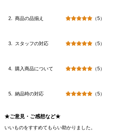
商品の品揃え
（5）
スタッフの対応
（5）
購入商品について
（5）
納品時の対応
（5）
★ご意見・ご感想など★
いいものをすすめてもらい助かりました
。