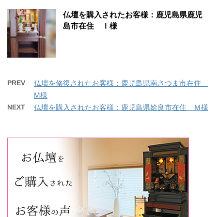
仏壇を購入されたお客様：鹿児島県鹿児
島市在住 Ｉ様
PREV
仏壇を修復されたお客様：鹿児島県南さつま市在住
M様
NEXT
仏壇を購入されたお客様：鹿児島県姶良市在住 Ｍ様