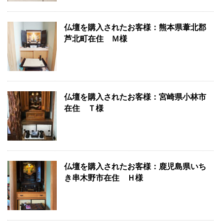
仏壇を購入されたお客様：熊本県葦北郡
芦北町在住 Ｍ様
仏壇を購入されたお客様：宮崎県小林市
在住 Ｔ様
仏壇を購入されたお客様：鹿児島県いち
き串木野市在住 Ｈ様