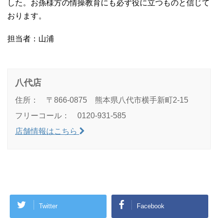
した。お孫様方の情操教育にも必ず役に立つものと信じて
おります。
担当者：山浦
八代店
住所： 〒866-0875 熊本県八代市横手新町2-15
フリーコール： 0120-931-585
店舗情報はこちら
Twitter
Facebook