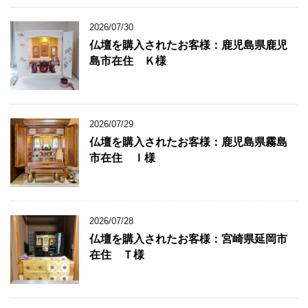
2026/07/30
仏壇を購入されたお客様：鹿児島県鹿児
島市在住 Ｋ様
2026/07/29
仏壇を購入されたお客様：鹿児島県霧島
市在住 Ｉ様
2026/07/28
仏壇を購入されたお客様：宮崎県延岡市
在住 Ｔ様