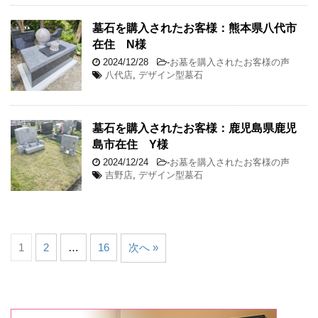
墓石を購入されたお客様：熊本県八代市
在住 N様
2024/12/28
-
お墓を購入されたお客様の声
八代店
,
デザイン型墓石
墓石を購入されたお客様：鹿児島県鹿児
島市在住 Y様
2024/12/24
-
お墓を購入されたお客様の声
吉野店
,
デザイン型墓石
1
2
…
16
次へ »