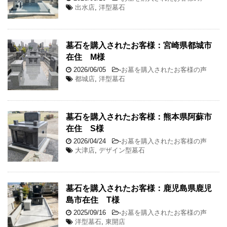
出水店
,
洋型墓石
墓石を購入されたお客様：宮崎県都城市
在住 M様
2026/06/05
-
お墓を購入されたお客様の声
都城店
,
洋型墓石
墓石を購入されたお客様：熊本県阿蘇市
在住 S様
2026/04/24
-
お墓を購入されたお客様の声
大津店
,
デザイン型墓石
墓石を購入されたお客様：鹿児島県鹿児
島市在住 T様
2025/09/16
-
お墓を購入されたお客様の声
洋型墓石
,
東開店