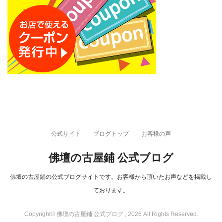
公式サイト
ブログトップ
お客様の声
佛壇の古屋鋪 公式ブログ
佛壇の古屋鋪の公式ブログサイトです。お客様から頂いたお声などを掲載し
ております。
Copyright© 佛壇の古屋鋪 公式ブログ , 2026 All Rights Reserved.