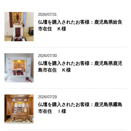
2026/07/31
仏壇を購入されたお客様：鹿児島県姶良
市在住 Ｋ様
2026/07/30
仏壇を購入されたお客様：鹿児島県鹿児
島市在住 Ｋ様
2026/07/29
仏壇を購入されたお客様：鹿児島県霧島
市在住 Ｉ様