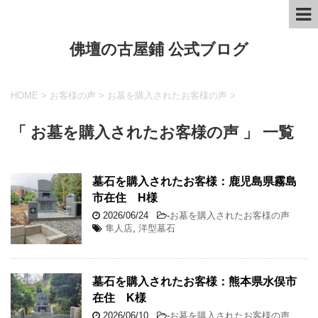
佛壇の古屋鋪 公式ブログ
HOME
>
お客様の声
>
お墓を購入されたお客様の声
>
「 お墓を購入されたお客様の声 」 一覧
墓石を購入されたお客様：鹿児島県霧島
市在住 H様
2026/06/24
-
お墓を購入されたお客様の声
隼人店
,
洋型墓石
墓石を購入されたお客様：熊本県水俣市
在住 K様
2026/06/10
-
お墓を購入されたお客様の声