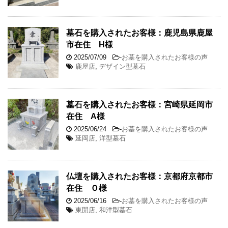
墓石を購入されたお客様：鹿児島県鹿屋
市在住 H様
2025/07/09
-
お墓を購入されたお客様の声
鹿屋店
,
デザイン型墓石
墓石を購入されたお客様：宮崎県延岡市
在住 A様
2025/06/24
-
お墓を購入されたお客様の声
延岡店
,
洋型墓石
仏壇を購入されたお客様：京都府京都市
在住 Ｏ様
2025/06/16
-
お墓を購入されたお客様の声
東開店
,
和洋型墓石