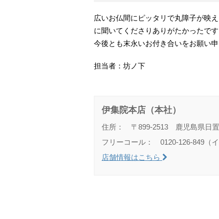
広いお仏間にピッタリで丸障子が映え
に聞いてくださりありがたかったです
今後とも末永いお付き合いをお願い申
担当者：坊ノ下
伊集院本店（本社）
住所： 〒899-2513 鹿児島県日
フリーコール： 0120-126-849
店舗情報はこちら