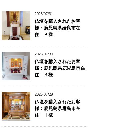
2026/07/31
仏壇を購入されたお客
様：鹿児島県姶良市在
住 Ｋ様
2026/07/30
仏壇を購入されたお客
様：鹿児島県鹿児島市在
住 Ｋ様
2026/07/29
仏壇を購入されたお客
様：鹿児島県霧島市在
住 Ｉ様