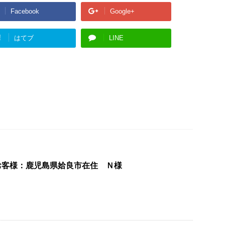
Facebook
Google+
!
はてブ
LINE
お客様：鹿児島県姶良市在住 Ｎ様