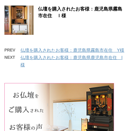
仏壇を購入されたお客様：鹿児島県霧島
市在住 Ｉ様
PREV
仏壇を購入されたお客様：鹿児島県霧島市在住 Y様
NEXT
仏壇を購入されたお客様：鹿児島県鹿児島市在住 I
様