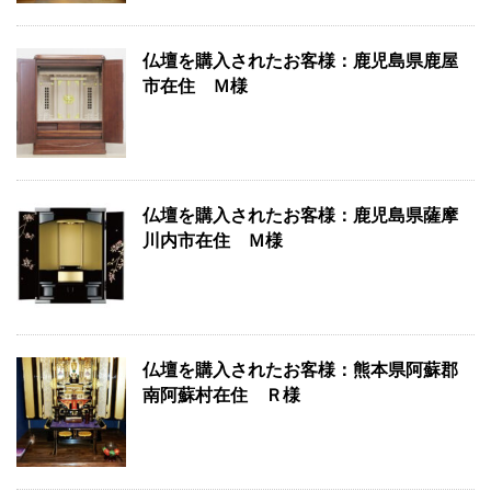
仏壇を購入されたお客様：鹿児島県鹿屋
市在住 Ｍ様
仏壇を購入されたお客様：鹿児島県薩摩
川内市在住 Ｍ様
仏壇を購入されたお客様：熊本県阿蘇郡
南阿蘇村在住 Ｒ様