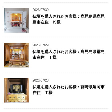
2026/07/30
仏壇を購入されたお客様：鹿児島県鹿児
島市在住 Ｋ様
2026/07/29
仏壇を購入されたお客様：鹿児島県霧島
市在住 Ｉ様
2026/07/28
仏壇を購入されたお客様：宮崎県延岡市
在住 Ｔ様