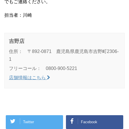
でもご連絡ください。
担当者：川崎
吉野店
住所： 〒892-0871 鹿児島県鹿児島市吉野町2306-
1
フリーコール： 0800-900-5221
店舗情報はこちら
Twitter
Facebook