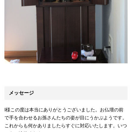
メッセージ
I様この度は本当にありがとうございました。お仏壇の前
で手を合わせるお孫さんたちの姿が目にうかぶようです。
これからも何かありましたらすぐに対応いたします。いつ