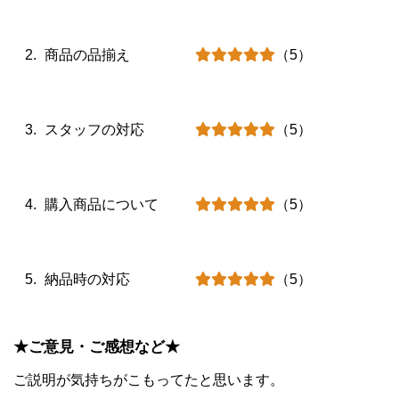
商品の品揃え
（5）
スタッフの対応
（5）
購入商品について
（5）
納品時の対応
（5）
★ご意見・ご感想など★
ご説明が気持ちがこもってたと思います。