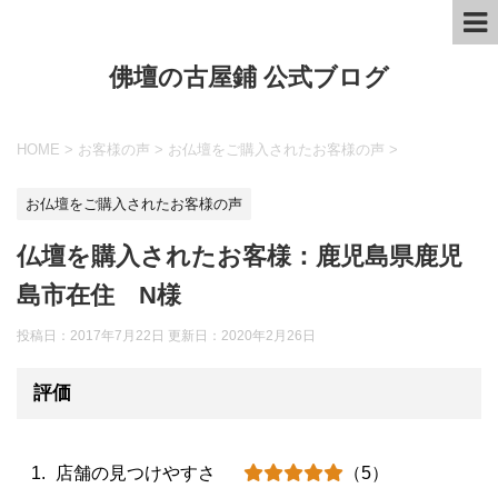
佛壇の古屋鋪 公式ブログ
HOME
>
お客様の声
>
お仏壇をご購入されたお客様の声
>
お仏壇をご購入されたお客様の声
仏壇を購入されたお客様：鹿児島県鹿児
島市在住 N様
投稿日：2017年7月22日 更新日：
2020年2月26日
評価
店舗の見つけやすさ
（5）