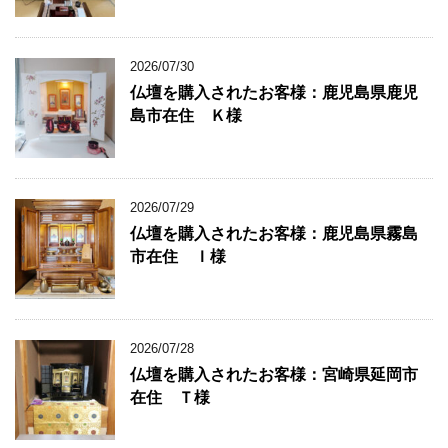
2026/07/30
仏壇を購入されたお客様：鹿児島県鹿児
島市在住 Ｋ様
2026/07/29
仏壇を購入されたお客様：鹿児島県霧島
市在住 Ｉ様
2026/07/28
仏壇を購入されたお客様：宮崎県延岡市
在住 Ｔ様