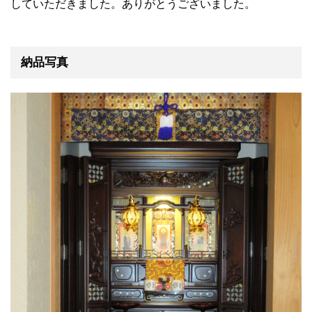
していただきました。ありがとうございました。
納品写真