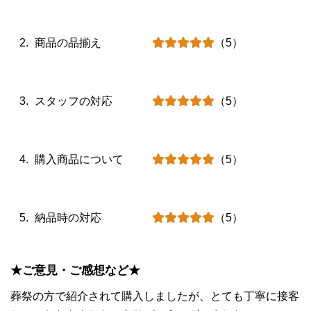
商品の品揃え
（5）
スタッフの対応
（5）
購入商品について
（5）
納品時の対応
（5）
★ご意見・ご感想など★
葬祭の方で紹介されて購入しましたが、とても丁寧に接客