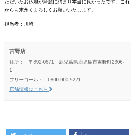
ただいたお仏壇が綺麗に納まり本当に良かったです。これ
からも末永くよろしくお願いいたします。
担当者：川崎
吉野店
住所： 〒892-0871 鹿児島県鹿児島市吉野町2306-
1
フリーコール： 0800-900-5221
店舗情報はこちら