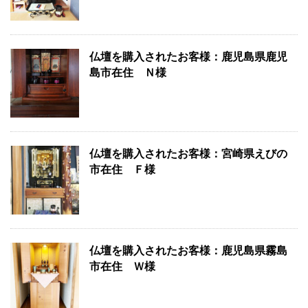
仏壇を購入されたお客様：鹿児島県鹿児
島市在住 Ｎ様
仏壇を購入されたお客様：宮崎県えびの
市在住 Ｆ様
仏壇を購入されたお客様：鹿児島県霧島
市在住 Ｗ様