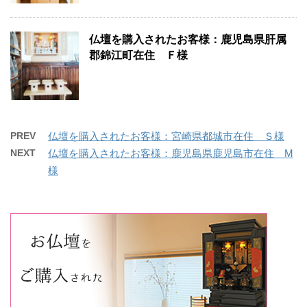
仏壇を購入されたお客様：鹿児島県肝属
郡錦江町在住 Ｆ様
PREV
仏壇を購入されたお客様：宮崎県都城市在住 Ｓ様
NEXT
仏壇を購入されたお客様：鹿児島県鹿児島市在住 M
様