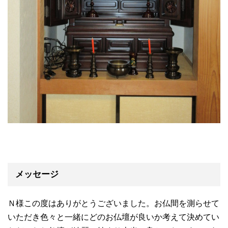
メッセージ
Ｎ様この度はありがとうございました。お仏間を測らせて
いただき色々と一緒にどのお仏壇が良いか考えて決めてい