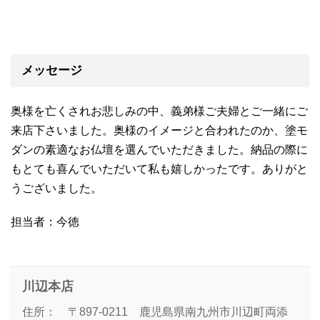
メッセージ
奥様を亡くされお悲しみの中、義弟様ご夫婦とご一緒にご
来店下さいました。奥様のイメージと合われたのか、塗モ
ダンの素適なお仏壇を選んでいただきました。納品の際に
もとても喜んでいただいて私も嬉しかったです。ありがと
うございました。
担当者：今徳
川辺本店
住所： 〒897-0211 鹿児島県南九州市川辺町両添