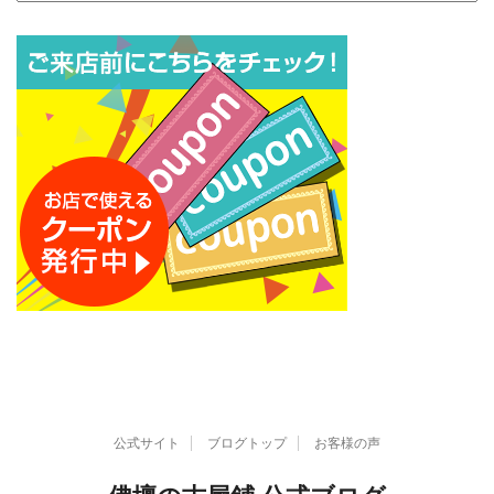
ー
カ
イ
ブ
公式サイト
ブログトップ
お客様の声