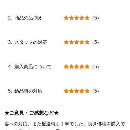
商品の品揃え
（5）
スタッフの対応
（5）
購入商品について
（5）
納品時の対応
（5）
★ご意見・ご感想など★
客への対応、また配送時も丁寧でした。良き佛壇を購入で