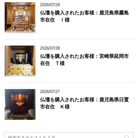
2026/07/29
仏壇を購入されたお客様：鹿児島県霧島
市在住 Ｉ様
2026/07/28
仏壇を購入されたお客様：宮崎県延岡市
在住 Ｔ様
2026/07/27
仏壇を購入されたお客様：鹿児島県日置
市在住 Ｋ様