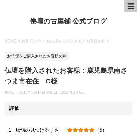
佛壇の古屋鋪 公式ブログ
HOME
>
お客様の声
>
お仏壇をご購入されたお客様の声
>
お仏壇をご購入されたお客様の声
仏壇を購入されたお客様：鹿児島県南さ
つま市在住 O様
投稿日：2017年8月14日 更新日：
2020年3月6日
評価
店舗の見つけやすさ
（5）