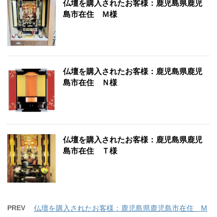
仏壇を購入されたお客様：鹿児島県鹿児
島市在住 Ｍ様
仏壇を購入されたお客様：鹿児島県鹿児
島市在住 Ｎ様
仏壇を購入されたお客様：鹿児島県鹿児
島市在住 Ｔ様
PREV
仏壇を購入されたお客様：鹿児島県鹿児島市在住 M