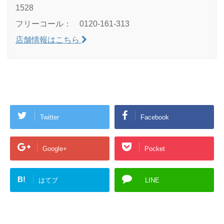
1528
フリーコール： 0120-161-313
店舗情報はこちら
Twitter
Facebook
Google+
Pocket
B!
はてブ
LINE