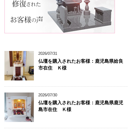
2026/07/31
仏壇を購入されたお客様：鹿児島県姶良
市在住 Ｋ様
2026/07/30
仏壇を購入されたお客様：鹿児島県鹿児
島市在住 Ｋ様