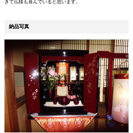
きて仏様も喜んでいると思います。
納品写真