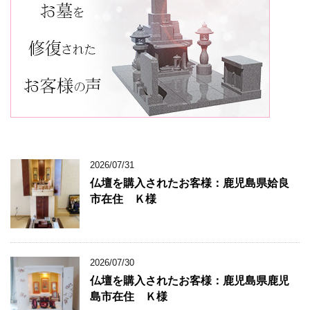
2026/07/31
仏壇を購入されたお客様：鹿児島県姶良
市在住 Ｋ様
2026/07/30
仏壇を購入されたお客様：鹿児島県鹿児
島市在住 Ｋ様