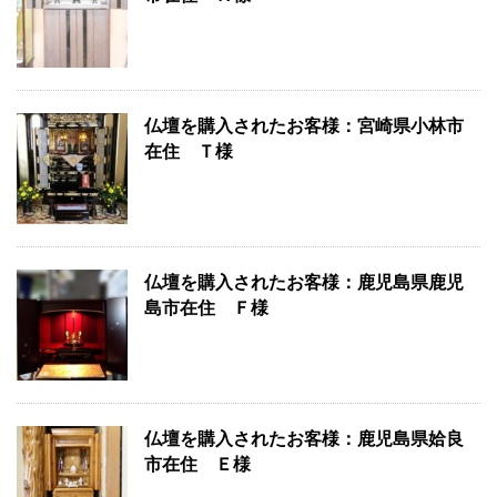
仏壇を購入されたお客様：宮崎県小林市
在住 Ｔ様
仏壇を購入されたお客様：鹿児島県鹿児
島市在住 Ｆ様
仏壇を購入されたお客様：鹿児島県姶良
市在住 Ｅ様