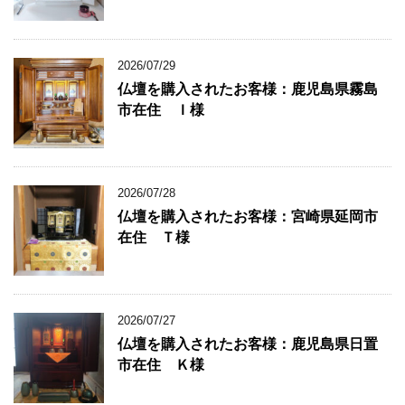
2026/07/29
仏壇を購入されたお客様：鹿児島県霧島
市在住 Ｉ様
2026/07/28
仏壇を購入されたお客様：宮崎県延岡市
在住 Ｔ様
2026/07/27
仏壇を購入されたお客様：鹿児島県日置
市在住 Ｋ様