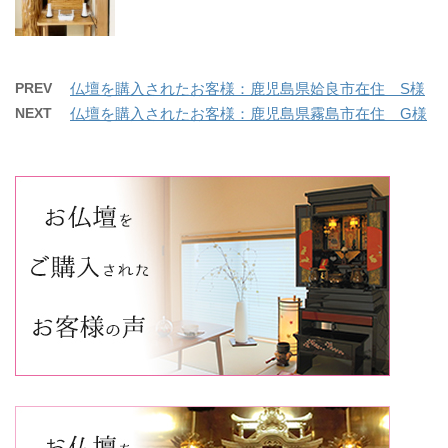
PREV
仏壇を購入されたお客様：鹿児島県姶良市在住 S様
NEXT
仏壇を購入されたお客様：鹿児島県霧島市在住 G様