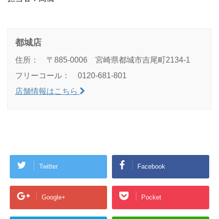
都城店
住所： 〒885-0006 宮崎県都城市吉尾町2134-1
フリーコール： 0120-681-801
店舗情報はこちら
Twitter
Facebook
Google+
Pocket