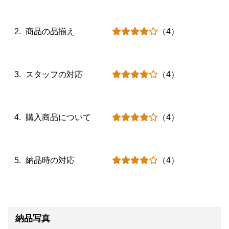
商品の品揃え
（4）
スタッフの対応
（4）
購入商品について
（4）
納品時の対応
（4）
納品写真