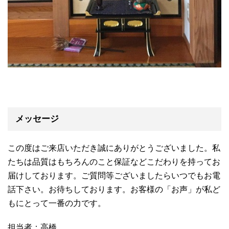
メッセージ
この度はご来店いただき誠にありがとうございました。私
たちは品質はもちろんのこと保証などこだわりを持ってお
届けしております。ご質問等ございましたらいつでもお電
話下さい。お待ちしております。お客様の「お声」が私ど
もにとって一番の力です。
担当者：高橋