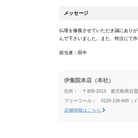
メッセージ
仏壇を修復させていただき誠にありが
んで下さいました。また、特注にて作
担当者：田中
伊集院本店（本社）
住所： 〒899-2513 鹿児島県日
フリーコール： 0120-126-849
店舗情報はこちら