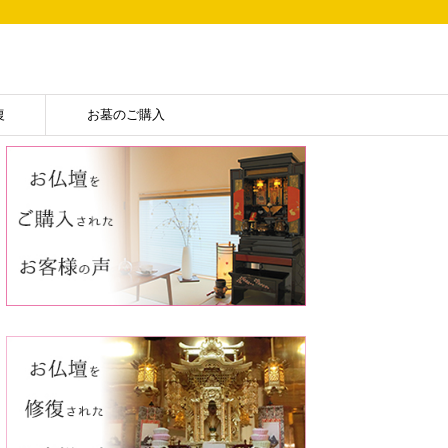
復
お墓のご購入