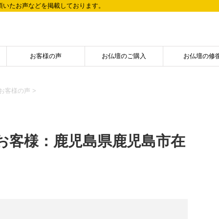
頂いたお声などを掲載しております。
お客様の声
お仏壇のご購入
お仏壇の修
お客様の声
>
お客様：鹿児島県鹿児島市在