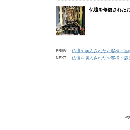
仏壇を修復された
PREV
仏壇を購入されたお客様：宮
NEXT
仏壇を購入されたお客様：鹿
佛