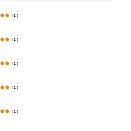
（5）
（5）
（5）
（5）
（5）