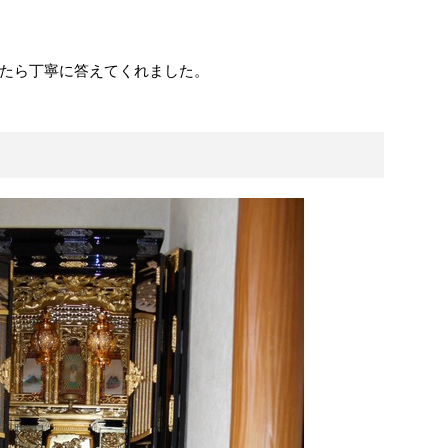
たら丁寧に答えてくれました。