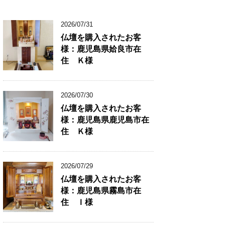
2026/07/31
仏壇を購入されたお客
様：鹿児島県姶良市在
住 Ｋ様
2026/07/30
仏壇を購入されたお客
様：鹿児島県鹿児島市在
住 Ｋ様
2026/07/29
仏壇を購入されたお客
様：鹿児島県霧島市在
住 Ｉ様