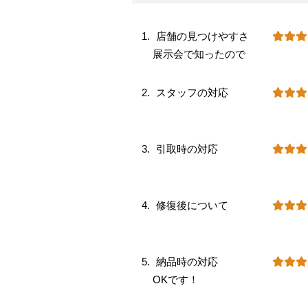
店舗の見つけやすさ
展示会で知ったので
スタッフの対応
引取時の対応
修復後について
納品時の対応
OKです！