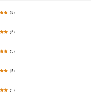
（5）
（5）
（5）
（5）
（5）