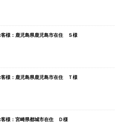
お客様：鹿児島県鹿児島市在住 Ｓ様
お客様：鹿児島県鹿児島市在住 Ｔ様
お客様：宮崎県都城市在住 Ｄ様