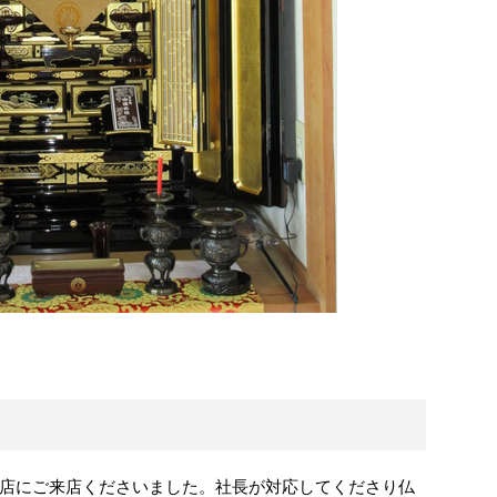
店にご来店くださいました。社長が対応してくださり仏