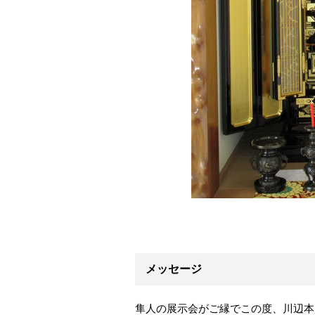
メッセージ
隼人の展示会がご縁でこの度、川辺本