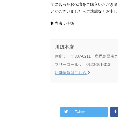
間に合ったお仏壇をご購入いただきま
とがございましたらご遠慮なくお申し
担当者：今徳
川辺本店
住所： 〒897-0211 鹿児島県南
フリーコール： 0120-161-313
店舗情報はこちら
Twitter