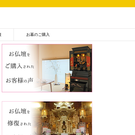
復
お墓のご購入