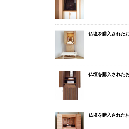
仏壇を購入された
仏壇を購入された
仏壇を購入された