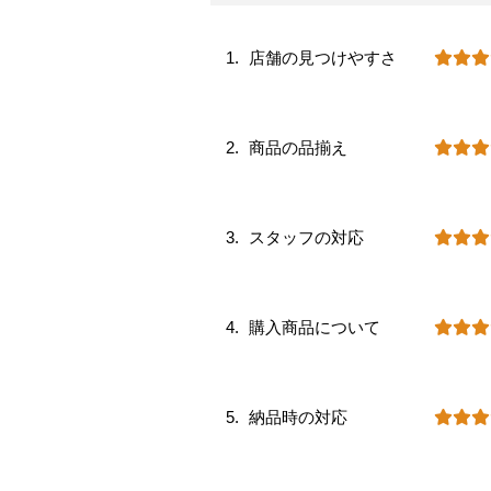
店舗の見つけやすさ
商品の品揃え
スタッフの対応
購入商品について
納品時の対応