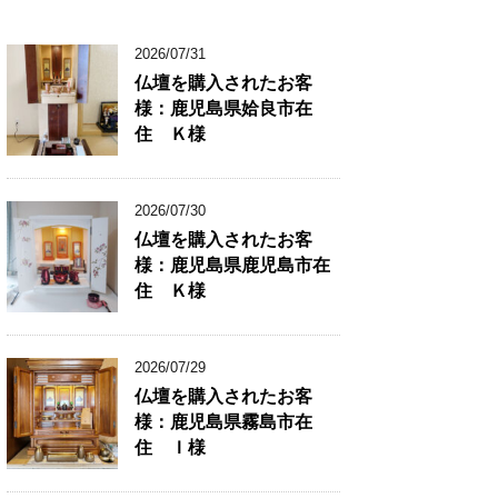
2026/07/31
仏壇を購入されたお客
様：鹿児島県姶良市在
住 Ｋ様
2026/07/30
仏壇を購入されたお客
様：鹿児島県鹿児島市在
住 Ｋ様
2026/07/29
仏壇を購入されたお客
様：鹿児島県霧島市在
住 Ｉ様