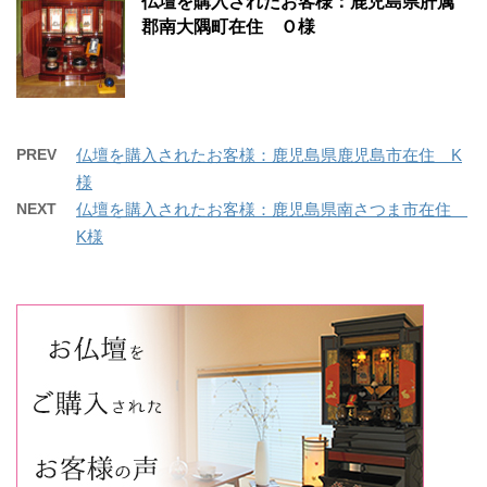
仏壇を購入されたお客様：鹿児島県肝属
郡南大隅町在住 Ｏ様
PREV
仏壇を購入されたお客様：鹿児島県鹿児島市在住 K
様
NEXT
仏壇を購入されたお客様：鹿児島県南さつま市在住
K様