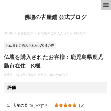
佛壇の古屋鋪 公式ブログ
HOME
>
お客様の声
>
お仏壇をご購入されたお客様の声
>
お仏壇をご購入されたお客様の声
仏壇を購入されたお客様：鹿児島県鹿児
島市在住 K様
投稿日：2017年9月23日 更新日：
2020年3月7日
評価
店舗の見つけやすさ
（5）