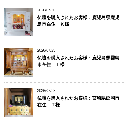
2026/07/30
仏壇を購入されたお客様：鹿児島県鹿児
島市在住 Ｋ様
2026/07/29
仏壇を購入されたお客様：鹿児島県霧島
市在住 Ｉ様
2026/07/28
仏壇を購入されたお客様：宮崎県延岡市
在住 Ｔ様