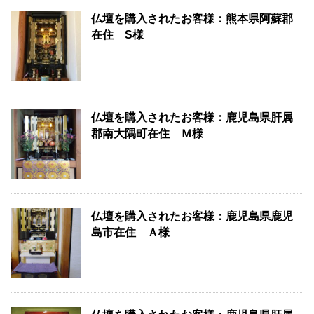
仏壇を購入されたお客様：熊本県阿蘇郡
在住 S様
仏壇を購入されたお客様：鹿児島県肝属
郡南大隅町在住 Ｍ様
仏壇を購入されたお客様：鹿児島県鹿児
島市在住 Ａ様