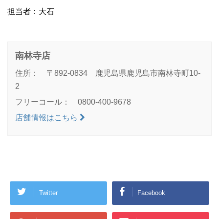
担当者：大石
南林寺店
住所： 〒892-0834 鹿児島県鹿児島市南林寺町10-
2
フリーコール： 0800-400-9678
店舗情報はこちら
Twitter
Facebook