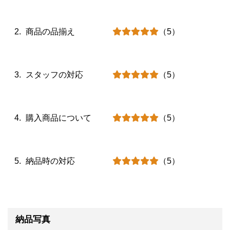
商品の品揃え
（5）
スタッフの対応
（5）
購入商品について
（5）
納品時の対応
（5）
納品写真