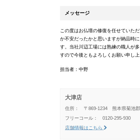
メッセージ
この度はお仏壇の修復を任せていただ
か不安だったかと思いますが納品時に
す。当社川辺工場には熟練の職人が多
すので今後ともよろしくお願い申し上
担当者：中野
大津店
住所： 〒869-1234 熊本県菊池郡
フリーコール： 0120-295-930
店舗情報はこちら