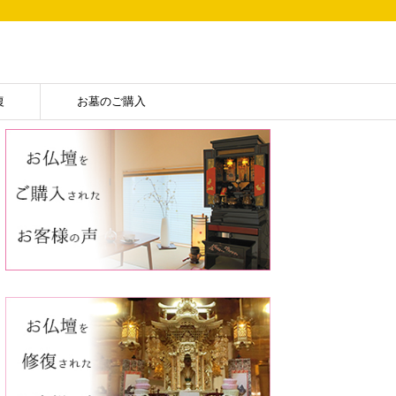
復
お墓のご購入