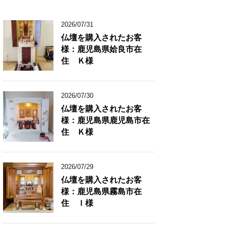
2026/07/31
仏壇を購入されたお客
様：鹿児島県姶良市在
住 Ｋ様
2026/07/30
仏壇を購入されたお客
様：鹿児島県鹿児島市在
住 Ｋ様
2026/07/29
仏壇を購入されたお客
様：鹿児島県霧島市在
住 Ｉ様