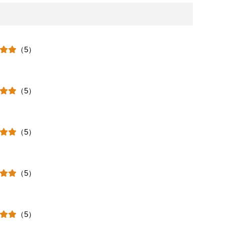
（5）
（5）
（5）
（5）
（5）