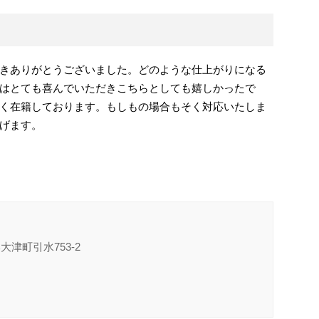
きありがとうございました。
どのような仕上がりになる
はとても喜んでいただきこちらとしても嬉しかったで
く在籍しております。もしもの場合もそく対応いたしま
げます。
大津町引水753-2