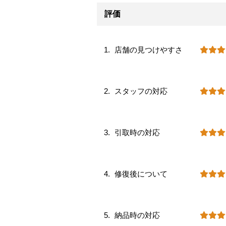
評価
店舗の見つけやすさ
スタッフの対応
引取時の対応
修復後について
納品時の対応