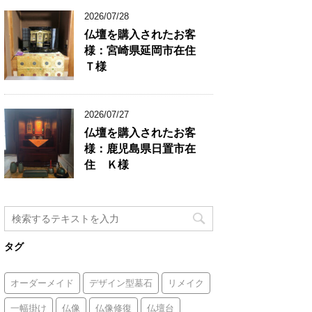
2026/07/28
仏壇を購入されたお客
様：宮崎県延岡市在住
Ｔ様
2026/07/27
仏壇を購入されたお客
様：鹿児島県日置市在
住 Ｋ様
タグ
オーダーメイド
デザイン型墓石
リメイク
一幅掛け
仏像
仏像修復
仏壇台