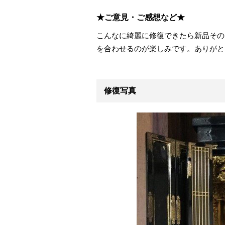
★ご意見・ご感想など★
こんなに綺麗に修復できたら新品その
を合わせるのが楽しみです。ありがと
修復写真