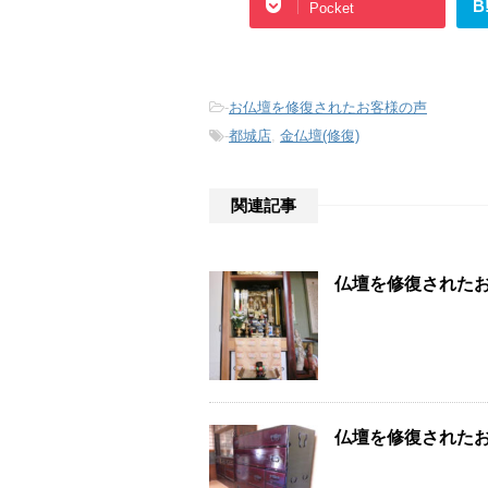
B
Pocket
-
お仏壇を修復されたお客様の声
-
都城店
,
金仏壇(修復)
関連記事
仏壇を修復された
仏壇を修復された