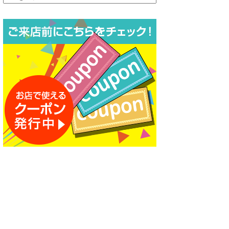
ー
カ
イ
ブ