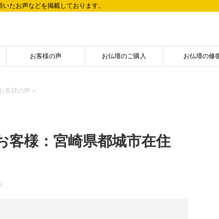
頂いたお声などを掲載しております。
お客様の声
お仏壇のご購入
お仏壇の修
お客様の声
>
お客様：宮崎県都城市在住
日