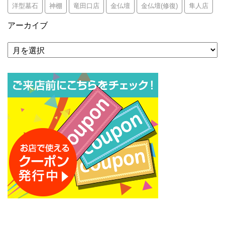
洋型墓石
神棚
竜田口店
金仏壇
金仏壇(修復)
隼人店
アーカイブ
ア
ー
カ
イ
ブ