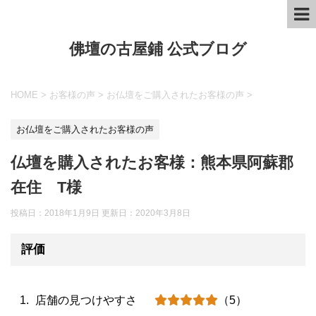
佛壇の古屋鋪 公式ブログ
HOME
>
お客様の声
>
お仏壇をご購入されたお客様の声
>
お仏壇をご購入されたお客様の声
仏壇を購入されたお客様：熊本県阿蘇郡
在住 T様
投稿日：2018年1月9日 更新日：
2020年3月8日
評価
店舗の見つけやすさ
（5）