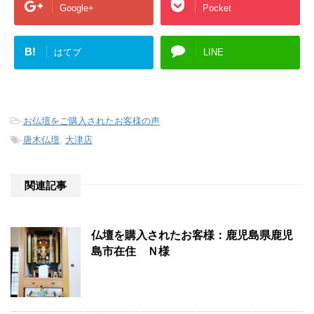
Google+
Pocket
B!
はてブ
LINE
-
お仏壇をご購入されたお客様の声
-
唐木仏壇
,
大津店
関連記事
仏壇を購入されたお客様：鹿児島県鹿児
島市在住 Ｎ様