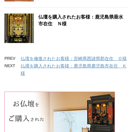
仏壇を購入されたお客様：鹿児島県垂水
市在住 Ｎ様
PREV
仏壇を修復されたお客様：宮崎県西諸県郡在住 Ｏ様
NEXT
仏壇を購入されたお客様：鹿児島県鹿児島市在住 Ｋ
様