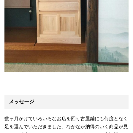
メッセージ
数ヶ月かけていろいろなお店を回り古屋鋪にも何度となく
足を運んでいただきました。なかなか納得のいく商品が見