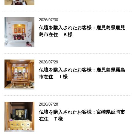
2026/07/30
仏壇を購入されたお客様：鹿児島県鹿児
島市在住 Ｋ様
2026/07/29
仏壇を購入されたお客様：鹿児島県霧島
市在住 Ｉ様
2026/07/28
仏壇を購入されたお客様：宮崎県延岡市
在住 Ｔ様