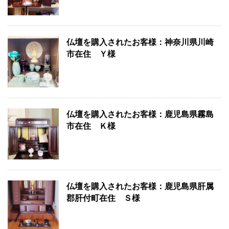
仏壇を購入されたお客様：神奈川県川崎
市在住 Ｙ様
仏壇を購入されたお客様：鹿児島県霧島
市在住 Ｋ様
仏壇を購入されたお客様：鹿児島県肝属
郡肝付町在住 Ｓ様