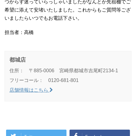
つからず迷っていらっしゃいましたがなんとか先祖棚でご
希望に添えて安堵いたしました。これからもご質問等ござ
いましたらいつでもお電話下さい。
担当者：高橋
都城店
住所： 〒885-0006 宮崎県都城市吉尾町2134-1
フリーコール： 0120-681-801
店舗情報はこちら