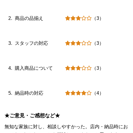
商品の品揃え
（3）
スタッフの対応
（3）
購入商品について
（3）
納品時の対応
（4）
★ご意見・ご感想など★
無知な家族に対し、相談しやすかった。
店内・納品時にお