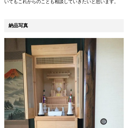
いてもこれからのことも
相談していきたいと思います。
納品写真