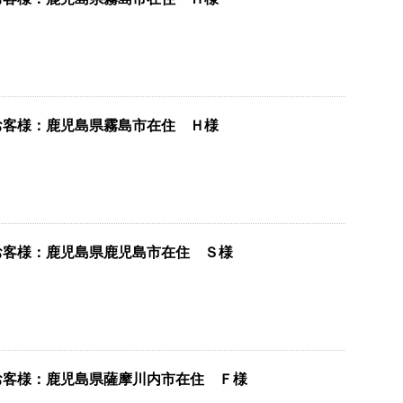
お客様：鹿児島県霧島市在住 Ｈ様
お客様：鹿児島県鹿児島市在住 Ｓ様
お客様：鹿児島県薩摩川内市在住 Ｆ様