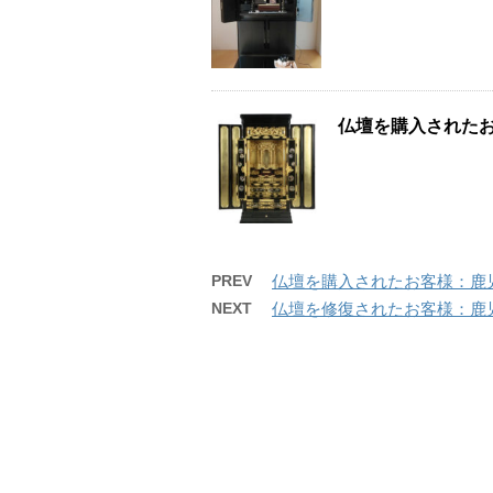
仏壇を購入された
PREV
仏壇を購入されたお客様：鹿
NEXT
仏壇を修復されたお客様：鹿