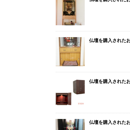
仏壇を購入された
仏壇を購入された
仏壇を購入された