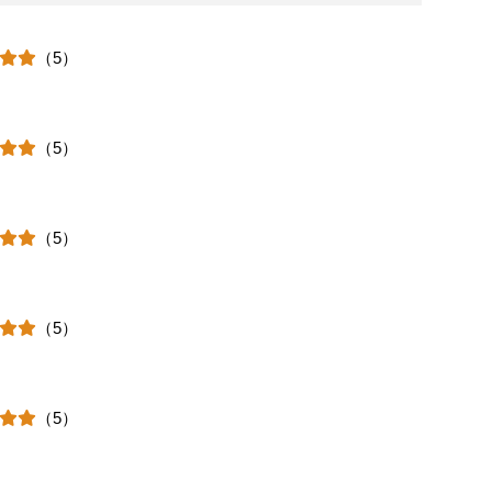
（5）
（5）
（5）
（5）
（5）