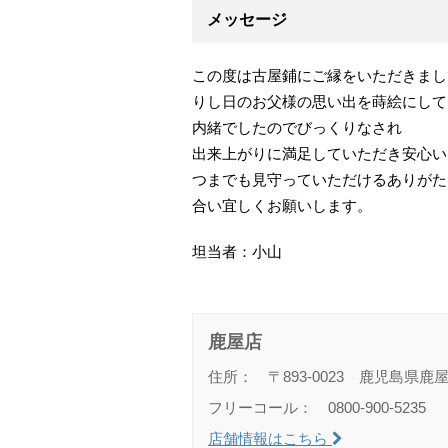
メッセージ
この度は古屋鋪にご縁をいただきまし
りし日のお父様の思い出を蒔絵にして
内緒でしたのでびっくりなされ
出来上がりに満足していただき安心い
つまでも見守っていただけるありがた
合い宜しくお願いします。
坦当者：小山
鹿屋店
住所： 〒893-0023 鹿児島県鹿屋
フリーコール： 0800-900-5235
店舗情報はこちら