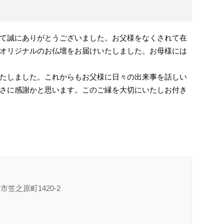
て誠にありがとうございました。お父様をなくされて在
オリジナルのお仏壇をお届けいたしました。お母様には
たしました。これからもお父様に日々の出来事を話しい
さに感謝かと思います。このご縁を大切にいたしお付き
市笠之原町1420-2