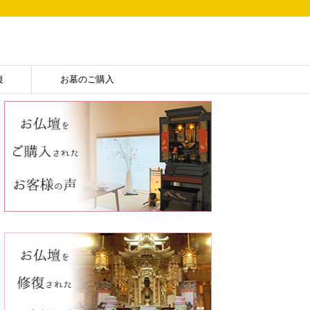
復
お墓のご購入