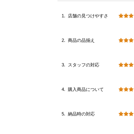
店舗の見つけやすさ
商品の品揃え
スタッフの対応
購入商品について
納品時の対応