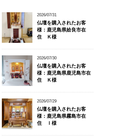
2026/07/31
仏壇を購入されたお客
様：鹿児島県姶良市在
住 Ｋ様
2026/07/30
仏壇を購入されたお客
様：鹿児島県鹿児島市在
住 Ｋ様
2026/07/29
仏壇を購入されたお客
様：鹿児島県霧島市在
住 Ｉ様