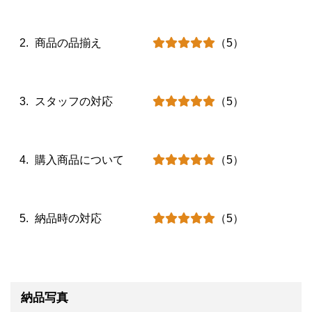
商品の品揃え
（5）
スタッフの対応
（5）
購入商品について
（5）
納品時の対応
（5）
納品写真