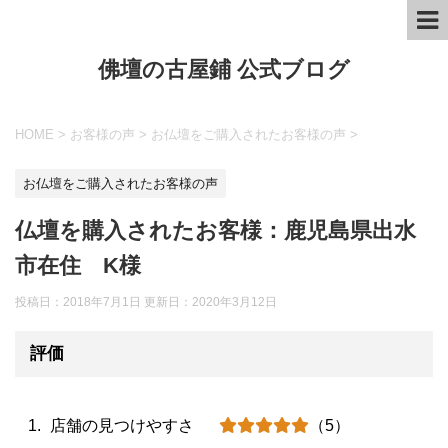
佛壇の古屋鋪 公式ブログ
HOME
>
お客様の声
>
お仏壇をご購入されたお客様の声
>
お仏壇をご購入されたお客様の声
仏壇を購入されたお客様：鹿児島県出水
市在住 K様
投稿日：2018年7月1日 更新日：
2020年3月12日
評価
店舗の見つけやすさ
（5）