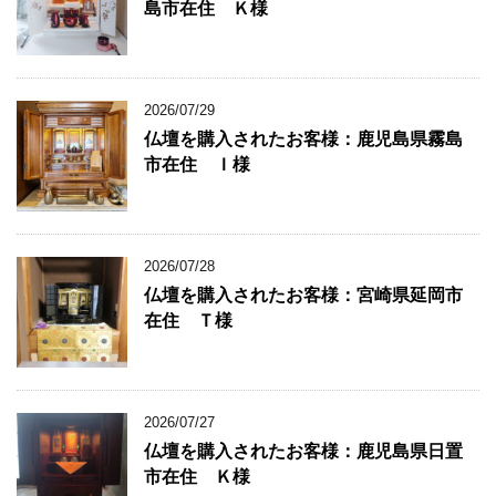
島市在住 Ｋ様
2026/07/29
仏壇を購入されたお客様：鹿児島県霧島
市在住 Ｉ様
2026/07/28
仏壇を購入されたお客様：宮崎県延岡市
在住 Ｔ様
2026/07/27
仏壇を購入されたお客様：鹿児島県日置
市在住 Ｋ様