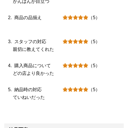
かんばんが目立つ
商品の品揃え
（5）
スタッフの対応
（5）
親切に教えてくれた
購入商品について
（5）
どの店より良かった
納品時の対応
（5）
ていねいだった