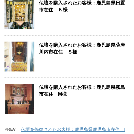
仏壇を購入されたお客様：鹿児島県日置
市在住 Ｋ様
仏壇を購入されたお客様：鹿児島県薩摩
川内市在住 Ｓ様
仏壇を購入されたお客様：鹿児島県霧島
市在住 M様
PREV
仏壇を修復されたお客様：鹿児島県鹿児島市在住 I