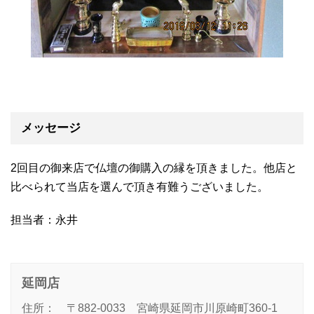
メッセージ
2回目の御来店で仏壇の御購入の縁を頂きました。他店と
比べられて当店を選んで頂き有難うございました。
担当者：永井
延岡店
住所： 〒882-0033 宮崎県延岡市川原崎町360-1