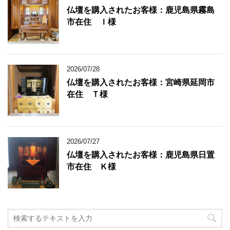
仏壇を購入されたお客様：鹿児島県霧島
市在住 Ｉ様
2026/07/28
仏壇を購入されたお客様：宮崎県延岡市
在住 Ｔ様
2026/07/27
仏壇を購入されたお客様：鹿児島県日置
市在住 Ｋ様