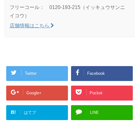
フリーコール： 0120-193-215（イッキュウサンニ
イコウ）
店舗情報はこちら
Twitter
Facebook
Google+
Pocket
B!
はてブ
LINE