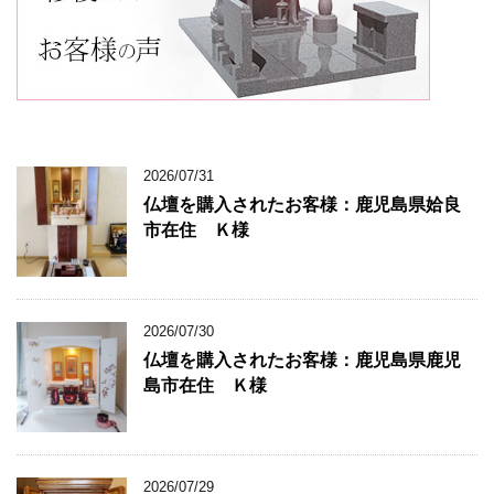
2026/07/31
仏壇を購入されたお客様：鹿児島県姶良
市在住 Ｋ様
2026/07/30
仏壇を購入されたお客様：鹿児島県鹿児
島市在住 Ｋ様
2026/07/29