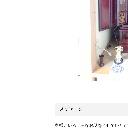
メッセージ
奥様といろいろなお話をさせていただ