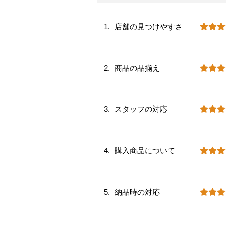
店舗の見つけやすさ
商品の品揃え
スタッフの対応
購入商品について
納品時の対応