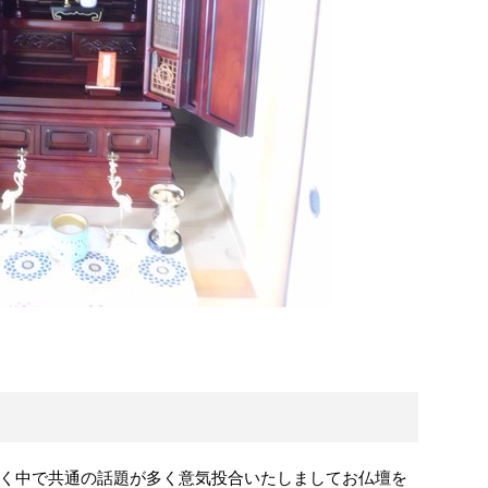
く中で共通の話題が多く意気投合いたしましてお仏壇を