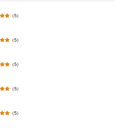
（5）
（5）
（5）
（5）
（5）