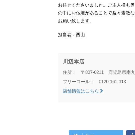
お任せくださいました。ご主人様も奥
の中にお仏壇があることで益々素敵な
お願い致します。
担当者：西山
川辺本店
住所： 〒897-0211 鹿児島県南
フリーコール： 0120-161-313
店舗情報はこちら