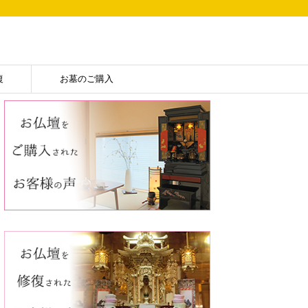
復
お墓のご購入