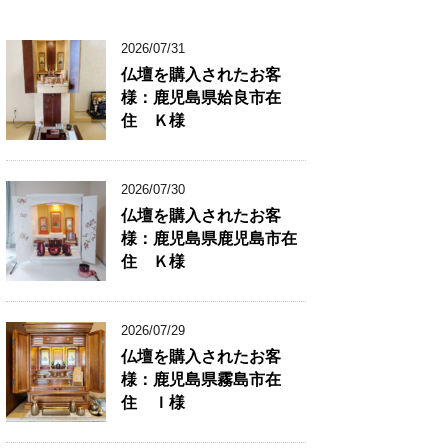
2026/07/31
仏壇を購入されたお客
様：鹿児島県姶良市在
住 Ｋ様
2026/07/30
仏壇を購入されたお客
様：鹿児島県鹿児島市在
住 Ｋ様
2026/07/29
仏壇を購入されたお客
様：鹿児島県霧島市在
住 Ｉ様