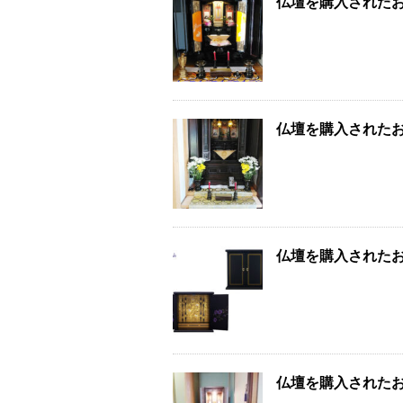
仏壇を購入された
仏壇を購入された
仏壇を購入された
仏壇を購入された