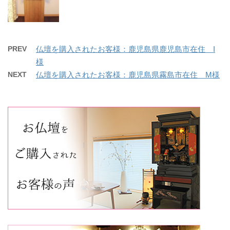
PREV
仏壇を購入されたお客様：鹿児島県鹿児島市在住 I
様
NEXT
仏壇を購入されたお客様：鹿児島県霧島市在住 M様