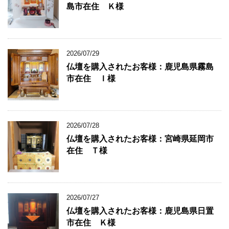
島市在住 Ｋ様
2026/07/29
仏壇を購入されたお客様：鹿児島県霧島
市在住 Ｉ様
2026/07/28
仏壇を購入されたお客様：宮崎県延岡市
在住 Ｔ様
2026/07/27
仏壇を購入されたお客様：鹿児島県日置
市在住 Ｋ様