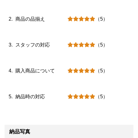
商品の品揃え
（5）
スタッフの対応
（5）
購入商品について
（5）
納品時の対応
（5）
納品写真