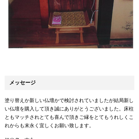
メッセージ
塗り替えか新しい仏壇かで検討されていましたが結局新し
い仏壇を購入して頂き誠にありがとうございました。床柱
ともマッチされとても喜んで頂きご縁をとてもうれしくこ
れからも末永く宜しくお願い致します。