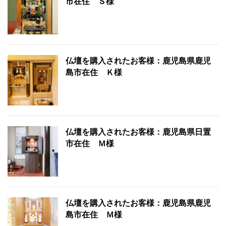
市在住 Ｓ様
仏壇を購入されたお客様：鹿児島県鹿児
島市在住 Ｋ様
仏壇を購入されたお客様：鹿児島県日置
市在住 Ｍ様
仏壇を購入されたお客様：鹿児島県鹿児
島市在住 Ｍ様