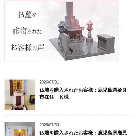
2026/07/31
仏壇を購入されたお客様：鹿児島県姶良
市在住 Ｋ様
2026/07/30
仏壇を購入されたお客様：鹿児島県鹿児