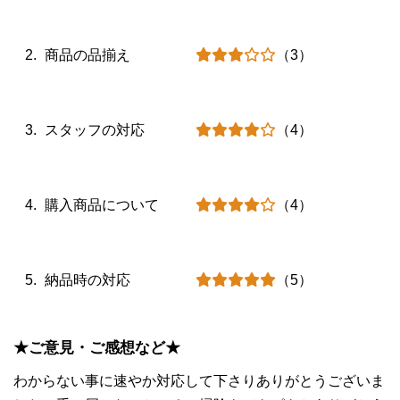
商品の品揃え
（3）
スタッフの対応
（4）
購入商品について
（4）
納品時の対応
（5）
★ご意見・ご感想など★
わからない事に速やか対応して下さりありがとうございま