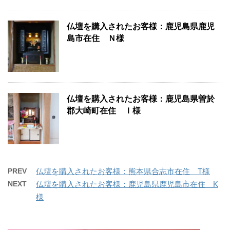
仏壇を購入されたお客様：鹿児島県鹿児
島市在住 Ｎ様
仏壇を購入されたお客様：鹿児島県曽於
郡大崎町在住 Ｉ様
PREV
仏壇を購入されたお客様：熊本県合志市在住 T様
NEXT
仏壇を購入されたお客様：鹿児島県鹿児島市在住 K
様