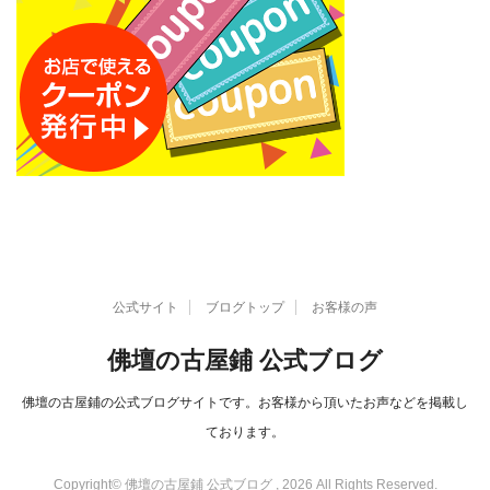
公式サイト
ブログトップ
お客様の声
佛壇の古屋鋪 公式ブログ
佛壇の古屋鋪の公式ブログサイトです。お客様から頂いたお声などを掲載し
ております。
Copyright© 佛壇の古屋鋪 公式ブログ , 2026 All Rights Reserved.