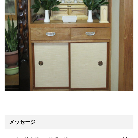
メッセージ