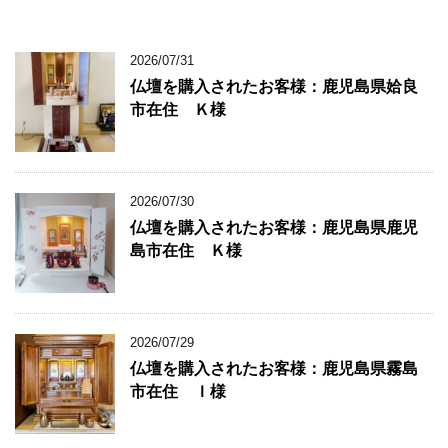
2026/07/31
仏壇を購入されたお客様：鹿児島県姶良
市在住 Ｋ様
2026/07/30
仏壇を購入されたお客様：鹿児島県鹿児
島市在住 Ｋ様
2026/07/29
仏壇を購入されたお客様：鹿児島県霧島
市在住 Ｉ様