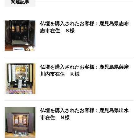
関連記事
仏壇を購入されたお客様：鹿児島県志布
志市在住 Ｓ様
仏壇を購入されたお客様：鹿児島県薩摩
川内市在住 Ｋ様
仏壇を購入されたお客様：鹿児島県出水
市在住 Ｎ様