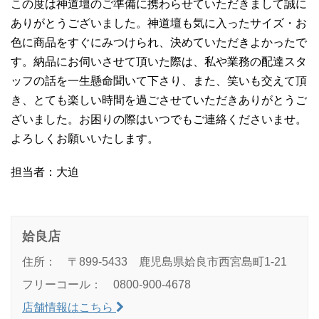
この度は神道壇のご準備に携わらせていただきまして誠に
ありがとうございました。神道壇も気に入ったサイズ・お
色に商品をすぐにみつけられ、決めていただきよかったで
す。納品にお伺いさせて頂いた際は、私や業務の配達スタ
ッフの話を一生懸命聞いて下さり、また、笑いも交えて頂
き、とても楽しい時間を過ごさせていただきありがとうご
ざいました。お困りの際はいつでもご連絡くださいませ。
よろしくお願いいたします。
担当者：大迫
姶良店
住所： 〒899-5433 鹿児島県姶良市西宮島町1-21
フリーコール： 0800-900-4678
店舗情報はこちら