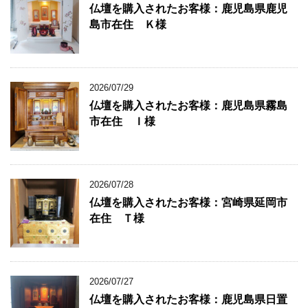
仏壇を購入されたお客様：鹿児島県鹿児
島市在住 Ｋ様
2026/07/29
仏壇を購入されたお客様：鹿児島県霧島
市在住 Ｉ様
2026/07/28
仏壇を購入されたお客様：宮崎県延岡市
在住 Ｔ様
2026/07/27
仏壇を購入されたお客様：鹿児島県日置