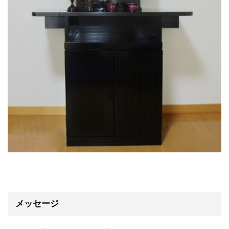
メッセージ