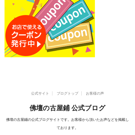
公式サイト
ブログトップ
お客様の声
佛壇の古屋鋪 公式ブログ
佛壇の古屋鋪の公式ブログサイトです。お客様から頂いたお声などを掲載し
ております。