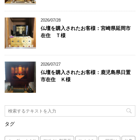
2026/07/28
仏壇を購入されたお客様：宮崎県延岡市
在住 Ｔ様
2026/07/27
仏壇を購入されたお客様：鹿児島県日置
市在住 Ｋ様
タグ