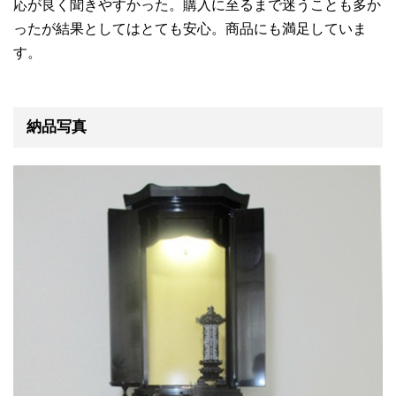
応が良く聞きやすかった。購入に至るまで迷うことも多か
ったが結果としてはとても安心。商品にも満足していま
す。
納品写真