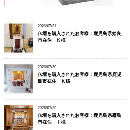
2026/07/31
仏壇を購入されたお客様：鹿児島県姶良
市在住 Ｋ様
2026/07/30
仏壇を購入されたお客様：鹿児島県鹿児
島市在住 Ｋ様
2026/07/29
仏壇を購入されたお客様：鹿児島県霧島
市在住 Ｉ様