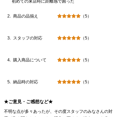
初めての来店時に距離感で困った
商品の品揃え
（5）
スタッフの対応
（5）
購入商品について
（5）
納品時の対応
（5）
★ご意見・ご感想など★
不明な点が多々あったが、その度スタッフのみなさんの対