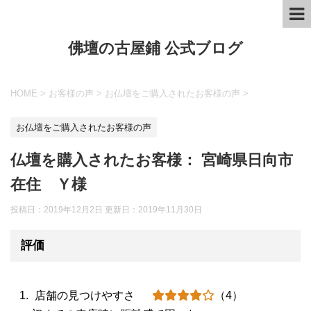
佛壇の古屋鋪 公式ブログ
HOME
>
お客様の声
>
お仏壇をご購入されたお客様の声
>
お仏壇をご購入されたお客様の声
仏壇を購入されたお客様： 宮崎県日向市
在住 Ｙ様
投稿日：2019年12月2日 更新日：
2019年11月30日
評価
店舗の見つけやすさ
（4）