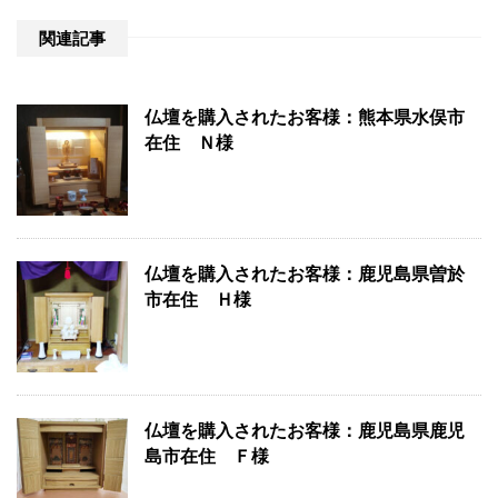
関連記事
仏壇を購入されたお客様：熊本県水俣市
在住 Ｎ様
仏壇を購入されたお客様：鹿児島県曽於
市在住 Ｈ様
仏壇を購入されたお客様：鹿児島県鹿児
島市在住 Ｆ様