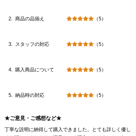
商品の品揃え
（5）
スタッフの対応
（5）
購入商品について
（5）
納品時の対応
（5）
★ご意見・ご感想など★
丁寧な説明に納得して購入できました。とても詳しく優し