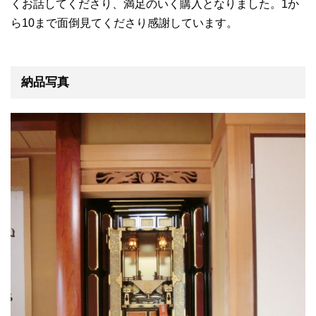
くお話してくださり、満足のいく購入となりました。1か
ら10まで面倒見てくださり感謝しています。
納品写真