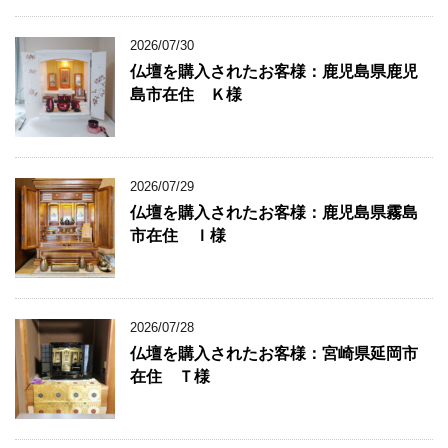
2026/07/30
仏壇を購入されたお客様：鹿児島県鹿児
島市在住 Ｋ様
2026/07/29
仏壇を購入されたお客様：鹿児島県霧島
市在住 Ｉ様
2026/07/28
仏壇を購入されたお客様：宮崎県延岡市
在住 Ｔ様