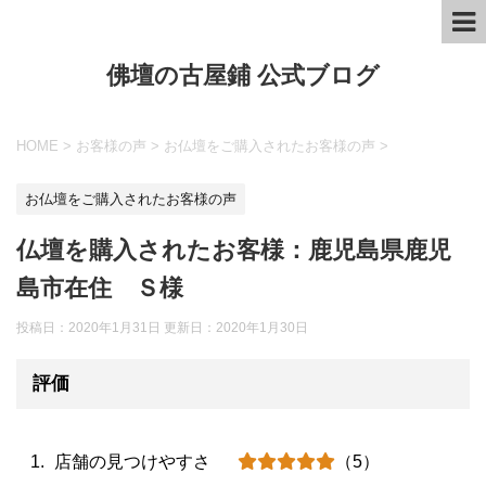
佛壇の古屋鋪 公式ブログ
HOME
>
お客様の声
>
お仏壇をご購入されたお客様の声
>
お仏壇をご購入されたお客様の声
仏壇を購入されたお客様：鹿児島県鹿児
島市在住 Ｓ様
投稿日：2020年1月31日 更新日：
2020年1月30日
評価
店舗の見つけやすさ
（5）