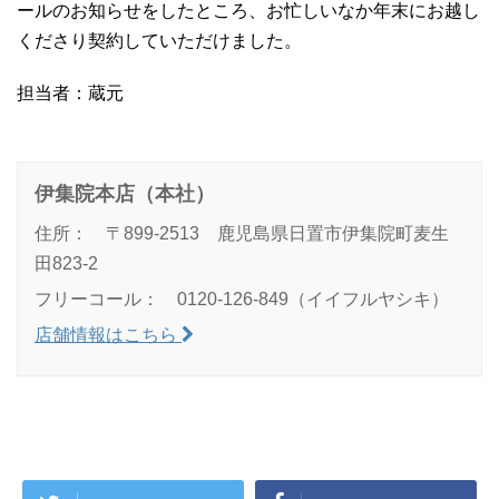
ールのお知らせをしたところ、お忙しいなか年末にお越し
くださり契約していただけました。
担当者：蔵元
伊集院本店（本社）
住所： 〒899-2513 鹿児島県日置市伊集院町麦生
田823-2
フリーコール： 0120-126-849（イイフルヤシキ）
店舗情報はこちら