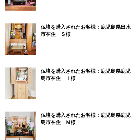
仏壇を購入されたお客様：鹿児島県出水
市在住 Ｓ様
仏壇を購入されたお客様：鹿児島県鹿児
島市在住 Ｉ様
仏壇を購入されたお客様：鹿児島県鹿児
島市在住 Ｍ様