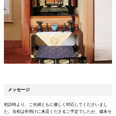
メッセージ
初訪時より、ご夫婦ともに優しく対応してくださいまし
た。当初は年明けに来店くださるご予定でしたが、歳末セ