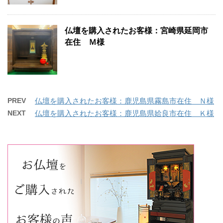
仏壇を購入されたお客様：宮崎県延岡市
在住 Ｍ様
PREV
仏壇を購入されたお客様：鹿児島県霧島市在住 Ｎ様
NEXT
仏壇を購入されたお客様：鹿児島県姶良市在住 Ｋ様