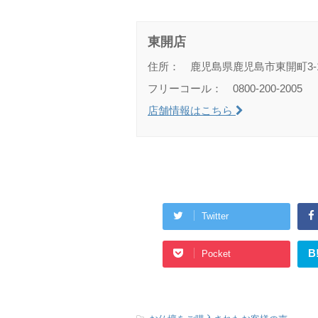
東開店
住所： 鹿児島県鹿児島市東開町3-1
フリーコール： 0800-200-2005
店舗情報はこちら
Twitter
B
Pocket