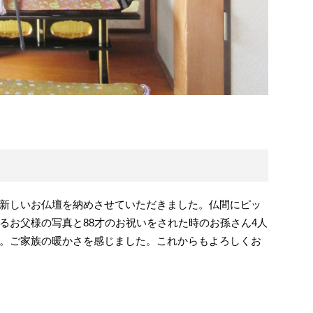
新しいお仏壇を納めさせていただきました。仏間にピッ
るお父様の写真と88才のお祝いをされた時のお孫さん4人
。ご家族の暖かさを感じました。これからもよろしくお