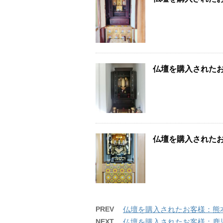
仏壇を購入された
仏壇を購入された
PREV
仏壇を購入されたお客様：熊
NEXT
仏壇を購入されたお客様：鹿