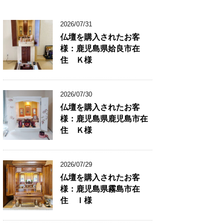
2026/07/31
仏壇を購入されたお客
様：鹿児島県姶良市在
住 Ｋ様
2026/07/30
仏壇を購入されたお客
様：鹿児島県鹿児島市在
住 Ｋ様
2026/07/29
仏壇を購入されたお客
様：鹿児島県霧島市在
住 Ｉ様