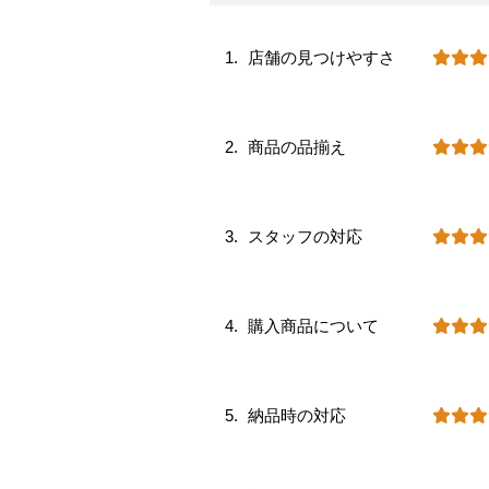
店舗の見つけやすさ
商品の品揃え
スタッフの対応
購入商品について
納品時の対応