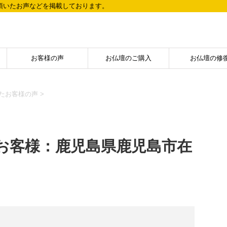
頂いたお声などを掲載しております。
お客様の声
お仏壇のご購入
お仏壇の修
たお客様の声
>
お客様：鹿児島県鹿児島市在