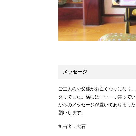
メッセージ
ご主人のお父様がお亡くなりになり、
タリでした。横にはニッコリ笑ってい
からのメッセージが置いてありました
願いします。
担当者：大石