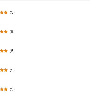
（5）
（5）
（5）
（5）
（5）