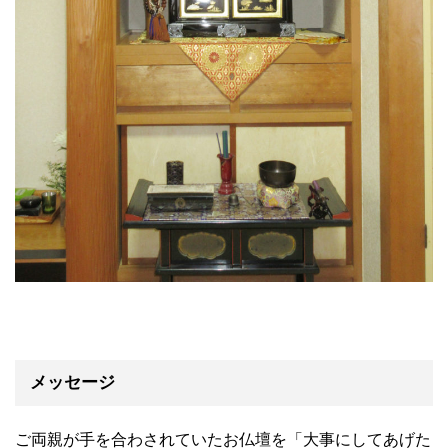
メッセージ
ご両親が手を合わされていたお仏壇を「大事にしてあげた