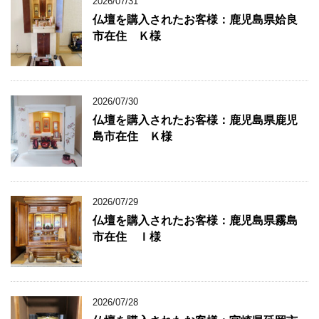
2026/07/31
仏壇を購入されたお客様：鹿児島県姶良
市在住 Ｋ様
2026/07/30
仏壇を購入されたお客様：鹿児島県鹿児
島市在住 Ｋ様
2026/07/29
仏壇を購入されたお客様：鹿児島県霧島
市在住 Ｉ様
2026/07/28