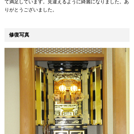
て満足しています。見違えるように綺麗になりました。あ
りがとうございました。
修復写真