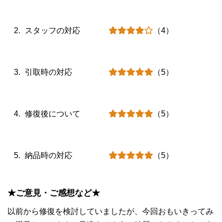
スタッフの対応
（4）
引取時の対応
（5）
修復後について
（5）
納品時の対応
（5）
★ご意見・ご感想など★
以前から修復を検討していましたが、今回おもいきってみ