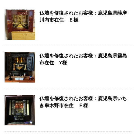
仏壇を修復されたお客様：鹿児島県薩摩
川内市在住 Ｅ様
仏壇を修復されたお客様：鹿児島県霧島
市在住 Y様
仏壇を修復されたお客様：鹿児島県いち
き串木野市在住 Ｆ様