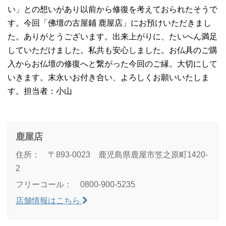
い」との想いがあり以前から修復を考えておられたそうで
す。今回「佛壇の古屋鋪 鹿屋店」にお預けいただきまし
た。ありがとうございます。出来上がりに、たいへん満足
していただけました。私共も安心しました。お仏具のご購
入からお仏壇の修復へと繋がった今回のご縁。大切にして
いきます。末永いお付き合い、よろしくお願いいたしま
す。担当者：小山
鹿屋店
住所： 〒893-0023 鹿児島県鹿屋市笠之原町1420-
2
フリーコール： 0800-900-5235
店舗情報はこちら