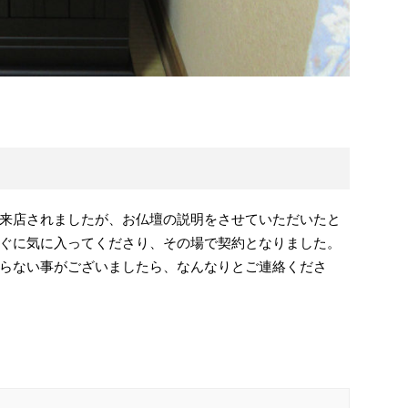
来店されましたが、お仏壇の説明をさせていただいたと
ぐに気に入ってくださり、その場で契約となりました。
らない事がございましたら、なんなりとご連絡くださ