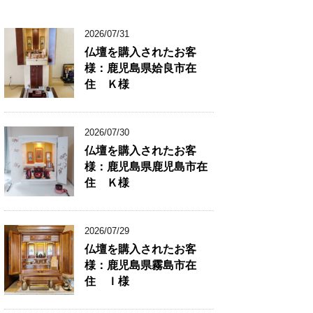
2026/07/31
仏壇を購入されたお客
様：鹿児島県姶良市在
住 Ｋ様
2026/07/30
仏壇を購入されたお客
様：鹿児島県鹿児島市在
住 Ｋ様
2026/07/29
仏壇を購入されたお客
様：鹿児島県霧島市在
住 Ｉ様