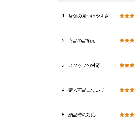
店舗の見つけやすさ
商品の品揃え
スタッフの対応
購入商品について
納品時の対応