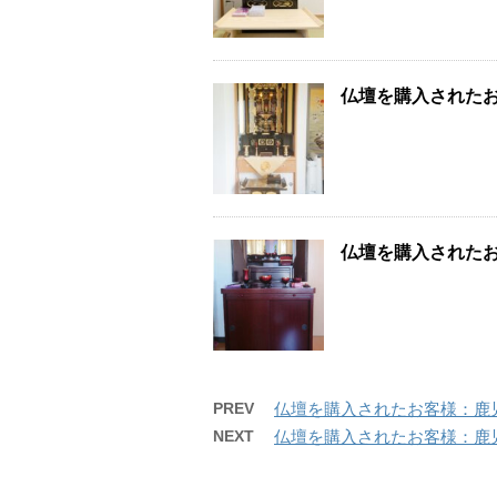
仏壇を購入された
仏壇を購入された
PREV
仏壇を購入されたお客様：鹿
NEXT
仏壇を購入されたお客様：鹿