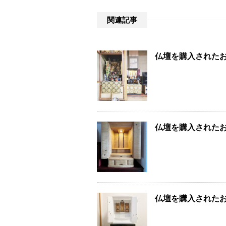
関連記事
仏壇を購入された
仏壇を購入された
仏壇を購入された