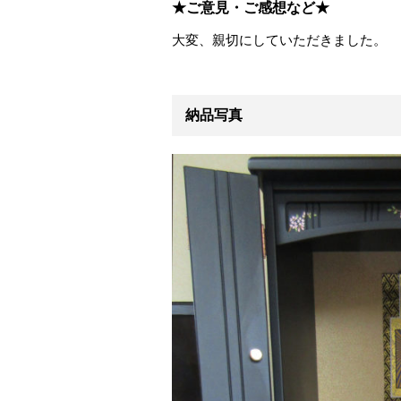
★ご意見・ご感想など★
大変、親切にしていただきました。
納品写真