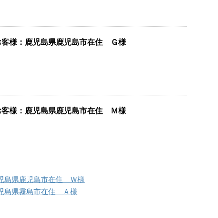
お客様：鹿児島県鹿児島市在住 Ｇ様
お客様：鹿児島県鹿児島市在住 Ｍ様
児島県鹿児島市在住 Ｗ様
児島県霧島市在住 Ａ様