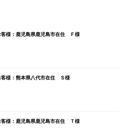
お客様：鹿児島県鹿児島市在住 Ｆ様
お客様：熊本県八代市在住 Ｓ様
お客様：鹿児島県鹿児島市在住 Ｔ様