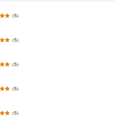
（5）
（5）
（5）
（5）
（5）