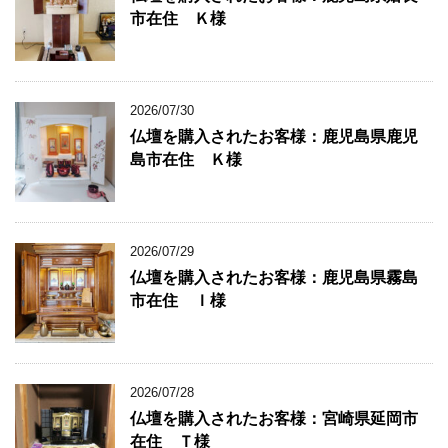
市在住 Ｋ様
2026/07/30
仏壇を購入されたお客様：鹿児島県鹿児
島市在住 Ｋ様
2026/07/29
仏壇を購入されたお客様：鹿児島県霧島
市在住 Ｉ様
2026/07/28
仏壇を購入されたお客様：宮崎県延岡市
在住 Ｔ様