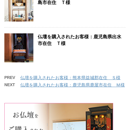
島市在住 Ｔ様
仏壇を購入されたお客様：鹿児島県出水
市在住 Ｔ様
PREV
仏壇を購入されたお客様：熊本県益城郡在住 Ｓ様
NEXT
仏壇を購入されたお客様：鹿児島県鹿屋市在住 Ｍ様