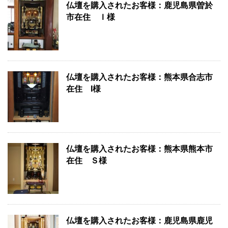
仏壇を購入されたお客様：鹿児島県曽於
市在住 Ｉ様
仏壇を購入されたお客様：熊本県合志市
在住 I様
仏壇を購入されたお客様：熊本県熊本市
在住 Ｓ様
仏壇を購入されたお客様：鹿児島県鹿児