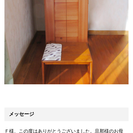
メッセージ
Ｆ様、この度はありがとうございました。旦那様のお母