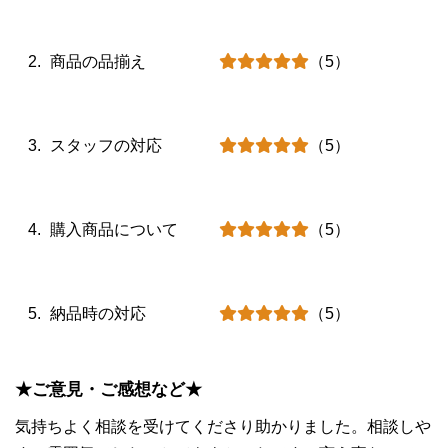
商品の品揃え
（5）
スタッフの対応
（5）
購入商品について
（5）
納品時の対応
（5）
★ご意見・ご感想など★
気持ちよく相談を受けてくださり助かりました。相談しや