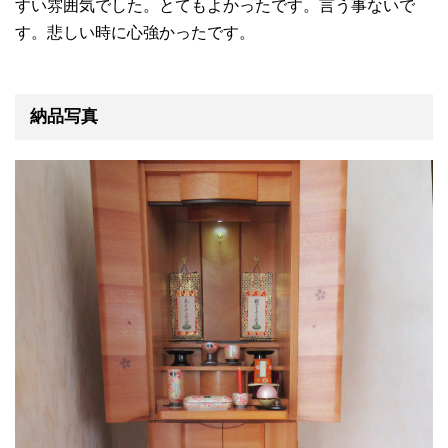
すい雰囲気でした。とてもよかったです。言う事ないで
す。悲しい時に心強かったです。
納品写真