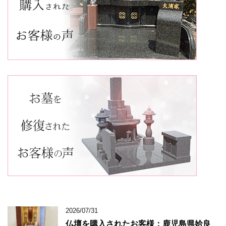
2026/07/31
仏壇を購入されたお客様：鹿児島県姶良