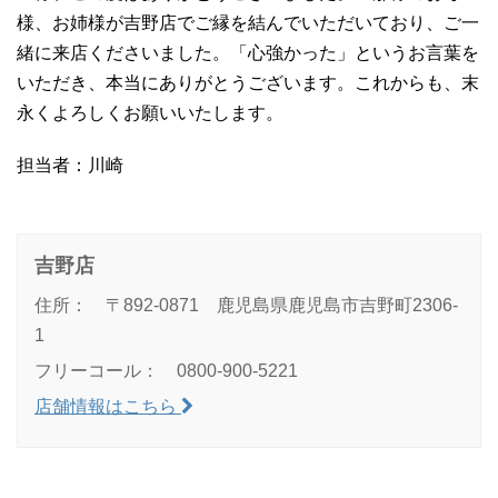
様、お姉様が吉野店でご縁を結んでいただいており、ご一
緒に来店くださいました。「心強かった」というお言葉を
いただき、本当にありがとうございます。これからも、末
永くよろしくお願いいたします。
担当者：川崎
吉野店
住所： 〒892-0871 鹿児島県鹿児島市吉野町2306-
1
フリーコール： 0800-900-5221
店舗情報はこちら