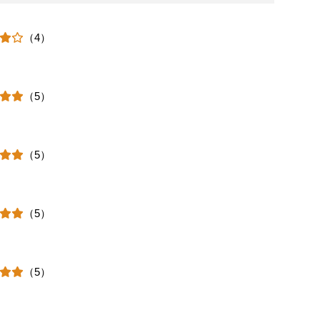
（4）
（5）
（5）
（5）
（5）