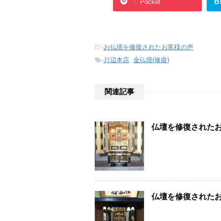
B
Pocket
-
お仏壇を修復されたお客様の声
-
川辺本店
,
金仏壇(修復)
関連記事
仏壇を修復された
仏壇を修復された