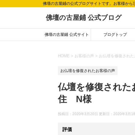
佛壇の古屋鋪の公式ブログサイトです。お客様から
佛壇の古屋鋪 公式ブログ
佛壇の古屋鋪 公式サイト
ブログトップ
HOME
>
お客様の声
>
お仏壇を修復された
お仏壇を修復されたお客様の声
仏壇を修復された
住 N様
投稿日：2020年3月20日 更新日：
2020年3月1
評価