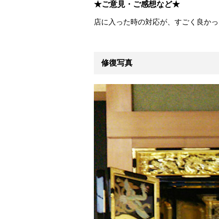
★ご意見・ご感想など★
店に入った時の対応が、すごく良かっ
修復写真