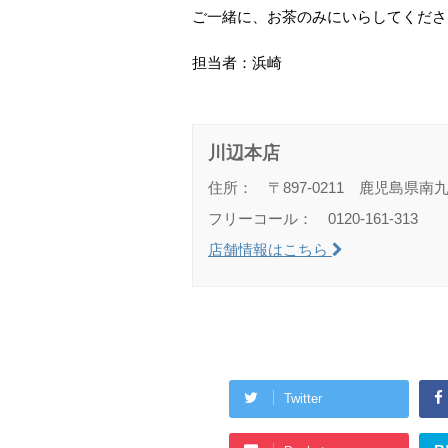
ご一緒に、お茶のみにいらしてくださ
担当者：浜崎
川辺本店
住所： 〒897-0211 鹿児島県南
フリーコール： 0120-161-313
店舗情報はこちら
Twitter