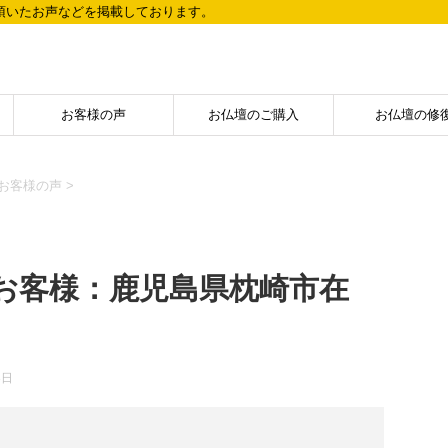
頂いたお声などを掲載しております。
お客様の声
お仏壇のご購入
お仏壇の修
お客様の声
>
お客様：鹿児島県枕崎市在
8日