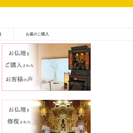
復
お墓のご購入