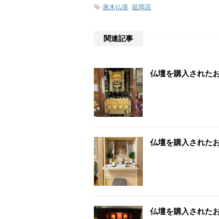
-
唐木仏壇
,
延岡店
関連記事
仏壇を購入された
仏壇を購入された
仏壇を購入された