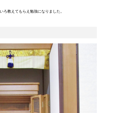
いろ教えてもらえ勉強になりました。