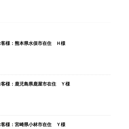
お客様：熊本県水俣市在住 Ｈ様
お客様：鹿児島県鹿屋市在住 Ｙ様
お客様：宮崎県小林市在住 Ｙ様