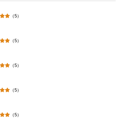
（5）
（5）
（5）
（5）
（5）