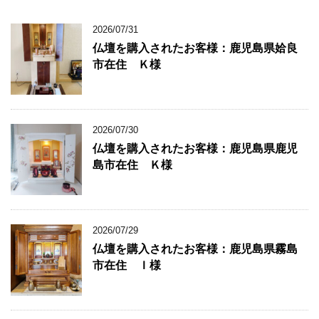
2026/07/31
仏壇を購入されたお客様：鹿児島県姶良
市在住 Ｋ様
2026/07/30
仏壇を購入されたお客様：鹿児島県鹿児
島市在住 Ｋ様
2026/07/29
仏壇を購入されたお客様：鹿児島県霧島
市在住 Ｉ様