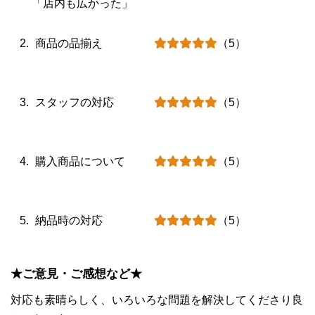
「店内も広かった」
商品の品揃え
（5）
スタッフの対応
（5）
購入商品について
（5）
納品時の対応
（5）
★ご意見・ご感想など★
対応も素晴らしく、いろいろな問題を解決してくださり良