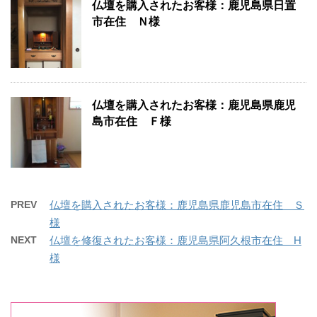
仏壇を購入されたお客様：鹿児島県日置
市在住 Ｎ様
仏壇を購入されたお客様：鹿児島県鹿児
島市在住 Ｆ様
PREV
仏壇を購入されたお客様：鹿児島県鹿児島市在住 Ｓ
様
NEXT
仏壇を修復されたお客様：鹿児島県阿久根市在住 H
様