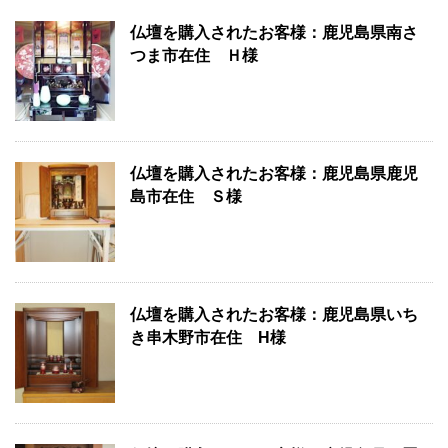
仏壇を購入されたお客様：鹿児島県南さ
つま市在住 Ｈ様
仏壇を購入されたお客様：鹿児島県鹿児
島市在住 Ｓ様
仏壇を購入されたお客様：鹿児島県いち
き串木野市在住 H様