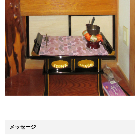
メッセージ