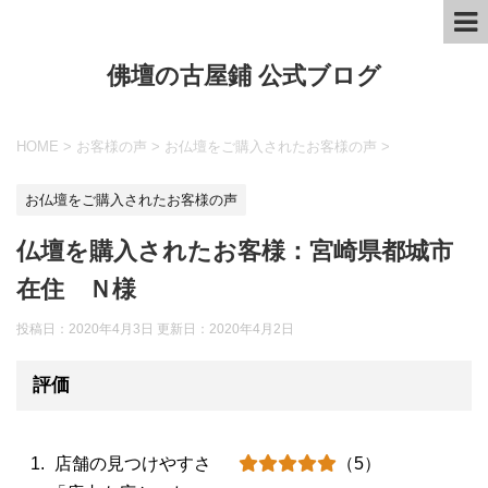
佛壇の古屋鋪 公式ブログ
HOME
>
お客様の声
>
お仏壇をご購入されたお客様の声
>
お仏壇をご購入されたお客様の声
仏壇を購入されたお客様：宮崎県都城市
在住 Ｎ様
投稿日：2020年4月3日 更新日：
2020年4月2日
評価
店舗の見つけやすさ
（5）