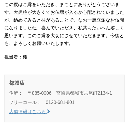
この度はご縁をいただき、まことにありがとうございま
す。大黒柱が大きくてお仏壇が入るか心配されていました
が、納めてみると柱があることで、なお一層立派なお仏間
になりましたね。喜んでいただき、私共もたいへん嬉しく
思います。このご縁を大切にさせていただきます。今後と
も、よろしくお願いいたします。
担当者：櫻
都城店
住所： 〒885-0006 宮崎県都城市吉尾町2134-1
フリーコール： 0120-681-801
店舗情報はこちら