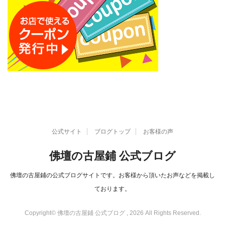
公式サイト
ブログトップ
お客様の声
佛壇の古屋鋪 公式ブログ
佛壇の古屋鋪の公式ブログサイトです。お客様から頂いたお声などを掲載し
ております。
Copyright© 佛壇の古屋鋪 公式ブログ , 2026 All Rights Reserved.