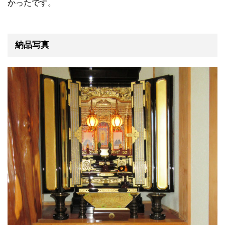
かったです。
納品写真