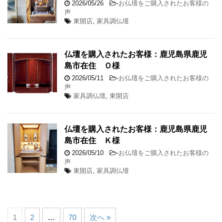
2026/05/26
-
お仏壇をご購入されたお客様の
声
東開店
,
家具調仏壇
仏壇を購入されたお客様：鹿児島県鹿児
島市在住 Ｏ様
2026/05/11
-
お仏壇をご購入されたお客様の
声
家具調仏壇
,
東開店
仏壇を購入されたお客様：鹿児島県鹿児
島市在住 Ｋ様
2026/05/10
-
お仏壇をご購入されたお客様の
声
東開店
,
家具調仏壇
1
2
…
70
次へ »