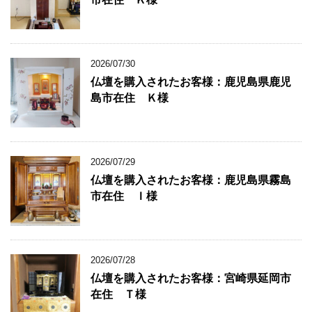
2026/07/30
仏壇を購入されたお客様：鹿児島県鹿児
島市在住 Ｋ様
2026/07/29
仏壇を購入されたお客様：鹿児島県霧島
市在住 Ｉ様
2026/07/28
仏壇を購入されたお客様：宮崎県延岡市
在住 Ｔ様