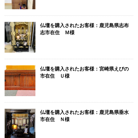
仏壇を購入されたお客様：鹿児島県志布
志市在住 Ｍ様
仏壇を購入されたお客様：宮崎県えびの
市在住 Ｕ様
仏壇を購入されたお客様：鹿児島県垂水
市在住 Ｎ様