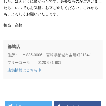
した。ほんとうに良かったです。必要なものがございまし
たら、いつでもお気軽にお立ち寄りください。これから
も、よろしくお願いいたします。
担当：高橋
都城店
住所： 〒885-0006 宮崎県都城市吉尾町2134-1
フリーコール： 0120-681-801
店舗情報はこちら