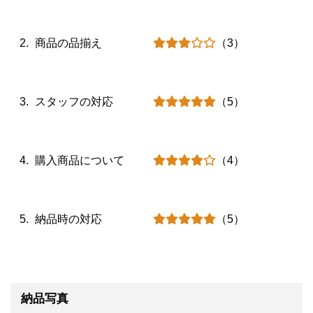
商品の品揃え
（3）
スタッフの対応
（5）
購入商品について
（4）
納品時の対応
（5）
納品写真