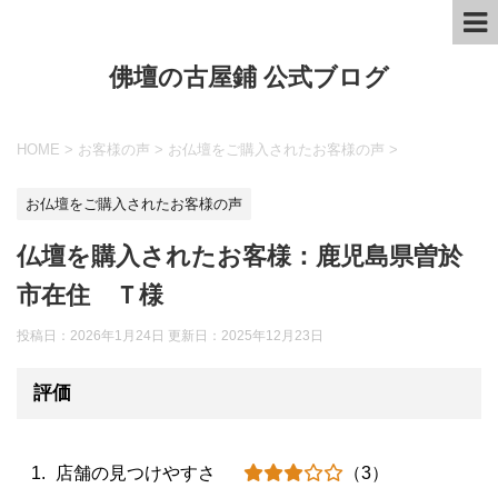
佛壇の古屋鋪 公式ブログ
HOME
>
お客様の声
>
お仏壇をご購入されたお客様の声
>
お仏壇をご購入されたお客様の声
仏壇を購入されたお客様：鹿児島県曽於
市在住 Ｔ様
投稿日：2026年1月24日 更新日：
2025年12月23日
評価
店舗の見つけやすさ
（3）