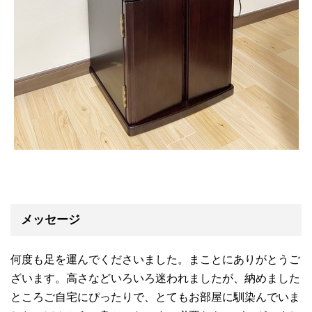
メッセージ
何度も足を運んでくださいました。まことにありがとうご
ざいます。高さなどいろいろ迷われましたが、納めました
ところご自宅にぴったりで、とてもお部屋に馴染んでいま