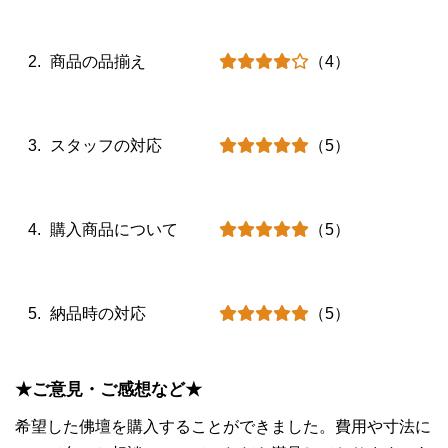
商品の品揃え
（4）
スタッフの対応
（5）
購入商品について
（5）
納品時の対応
（5）
★ご意見・ご感想など★
希望した佛壇を購入することができました。費用や寸法に