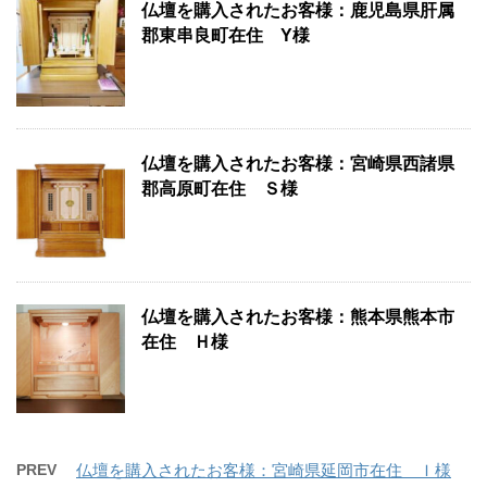
仏壇を購入されたお客様：鹿児島県肝属
郡東串良町在住 Y様
仏壇を購入されたお客様：宮崎県西諸県
郡高原町在住 Ｓ様
仏壇を購入されたお客様：熊本県熊本市
在住 Ｈ様
PREV
仏壇を購入されたお客様：宮崎県延岡市在住 Ｉ様