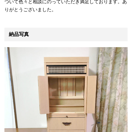
ついて色々と相談にのっていただき満足しております。あ
りがとうございました。
納品写真