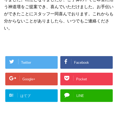
う神道壇をご提案でき、喜んでいただけました。お手伝い
ができたことにスタッフ一同喜んでおります。これからも
分からないことがありましたら、いつでもご連絡くださ
い。
Twitter
Facebook
Google+
Pocket
B!
はてブ
LINE