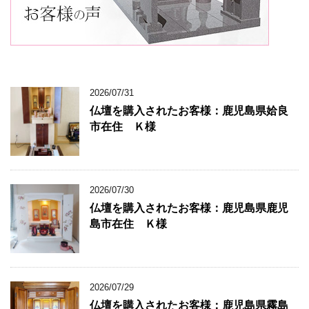
2026/07/31
仏壇を購入されたお客様：鹿児島県姶良
市在住 Ｋ様
2026/07/30
仏壇を購入されたお客様：鹿児島県鹿児
島市在住 Ｋ様
2026/07/29
仏壇を購入されたお客様：鹿児島県霧島