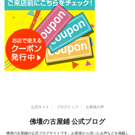
ブ
公式サイト
ブログトップ
お客様の声
佛壇の古屋鋪 公式ブログ
佛壇の古屋鋪の公式ブログサイトです。お客様から頂いたお声などを掲載し