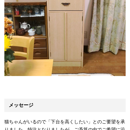
メッセージ
猫ちゃんがいるので「下台を高くしたい」とのご要望を承
りました。特注となりましたが、ご予算の中でご希望に沿